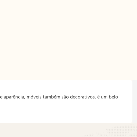
nte aparência, móveis também são decorativos, é um belo