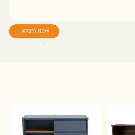
INQUIRY NOW