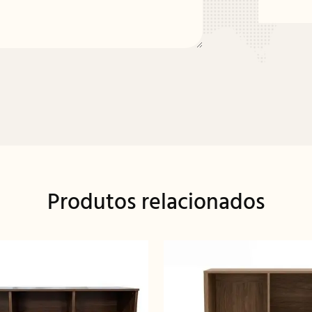
Produtos relacionados