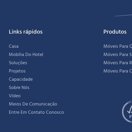
Links rápidos
Produtos
Casa
Móveis Para Q
Mobília Do Hotel
Móveis Para 
Soluções
Móveis Para R
Projetos
Móveis Para C
Capacidade
Sobre Nós
Vídeo
Meios De Comunicação
Entre Em Contato Conosco