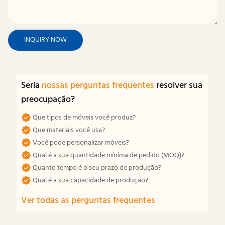
INQUIRY NOW
Seria
nossas perguntas frequentes
resolver sua
preocupação?
Que tipos de móveis você produz?
Que materiais você usa?
Você pode personalizar móveis?
Qual é a sua quantidade mínima de pedido (MOQ)?
Quanto tempo é o seu prazo de produção?
Qual é a sua capacidade de produção?
Ver todas as perguntas frequentes