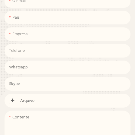
O Email
País
Empresa
Telefone
Whatsapp
Skype
Arquivo
Contente