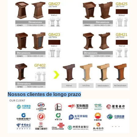
Nossos clientes de longo prazo