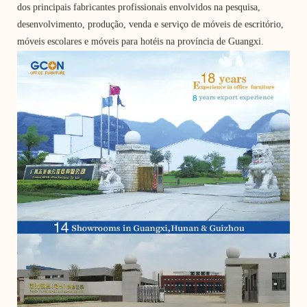
dos principais fabricantes profissionais envolvidos na pesquisa,
desenvolvimento, produção, venda e serviço de móveis de escritório,
móveis escolares e móveis para hotéis na província de Guangxi.