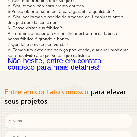
4.Você tem produtos em estoque?
A. Sim, temos, são para pronta entrega.
5.Posso obter uma amostra para garantir a qualidade?
A. Sim, aceitamos o pedido de amostra de 1 conjunto antes
dos pedidos do contêiner.
6. Posso visitar sua fábrica?
A. Teremos o maior prazer em lhe mostrar nossa fábrica,
nossa fábrica é grande e bonita.
7.Que tal o serviço pós-venda?
A. Temos um excelente serviço pós-venda, qualquer problema
será resolvido até que você fique satisfeito.
Não hesite, entre em contato
conosco para mais detalhes!
Entre em contato conosco
para elevar
seus projetos
Nome