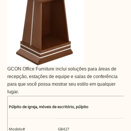
GCON Office Furniture inclui soluções para áreas de
recepção, estações de equipe e salas de conferência
para que você possa mostrar seu estilo em qualquer
lugar.
Púlpito de igreja, móveis de escritório, púlpito
Modelo#
GB427