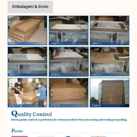
Embalagem & Envio