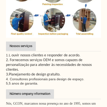
Nossos serviços
1.L
ouvir nossos clientes e responder de acordo.
2. Fornecemos serviços OEM e somos capazes de
personalização para atender às necessidades de nossos
clientes.
3.Planejamento de design gratuito.
4.
Consultores profissionais para design de espaço.
5,5 anos de garantia.
Número ompany nformation
Nós, GCON, marcamos nossa presença no ano de 1995, somos um