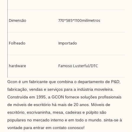
Dimensão
770*585*1100milímetros
Folheado
Importado
hardware
Famoso Lusterful/DTC
Gcon é um fabricante que combina o departamento de P&D,
fabricação, vendas e serviços para a indústria moveleira.
Construída em 1995, a GCON fornece soluções profissionais
de móveis de escritório há mais de 20 anos. Móveis de
escritório, escrivaninha, mesa, cadeiras e púlpito são
populares no mercado interno e em todo o mundo. sinta-se à
vontade para entrar em contato conosco!