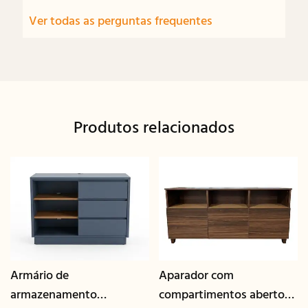
Ver todas as perguntas frequentes
Produtos relacionados
Armário de
Aparador com
armazenamento
compartimentos abertos