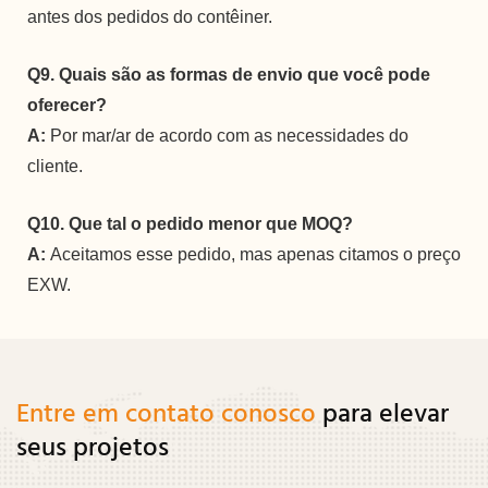
antes dos pedidos do contêiner.
Q9. Quais são as formas de envio que você pode
oferecer?
A:
Por mar/ar de acordo com as necessidades do
cliente.
Q10. Que tal o pedido menor que MOQ?
A:
Aceitamos esse pedido, mas apenas citamos o preço
EXW.
Entre em contato conosco
para elevar
seus projetos