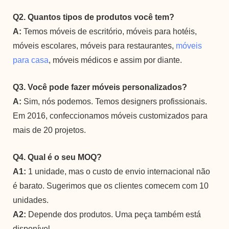
Q2. Quantos tipos de produtos você tem?
A:
Temos móveis de escritório, móveis para hotéis,
móveis escolares, móveis para restaurantes,
móveis
para casa
, móveis médicos e assim por diante.
Q3. Você pode fazer móveis personalizados?
A:
Sim, nós podemos. Temos designers profissionais.
Em 2016, confeccionamos móveis customizados para
mais de 20 projetos.
Q4. Qual é o seu MOQ?
A1:
1 unidade, mas o custo de envio internacional não
é barato. Sugerimos que os clientes comecem com 10
unidades.
A2:
Depende dos produtos. Uma peça também está
disponível.