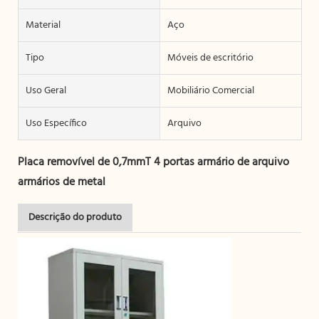
Material
Aço
Tipo
Móveis de escritório
Uso Geral
Mobiliário Comercial
Uso Específico
Arquivo
Placa removível de 0,7mmT 4 portas armário de arquivo
armários de metal
Descrição do produto