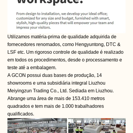
Utilizamos matéria-prima de qualidade adquirida de
fornecedores renomados, como Hengyuntong, DTC &
LSF etc. Um rigoroso controle de qualidade é realizado
em todos os procedimentos, desde o processamento e
teste até a embalagem.
A GCON possui duas bases de produção, 14
showrooms e uma subsidiária integral Liuzhou
Meiyingzun Trading Co., Ltd. Sediada em Liuzhou.
Abrange uma área de mais de 153.410 metros
quadrados e tem mais de 1.000 trabalhadores
qualificados.