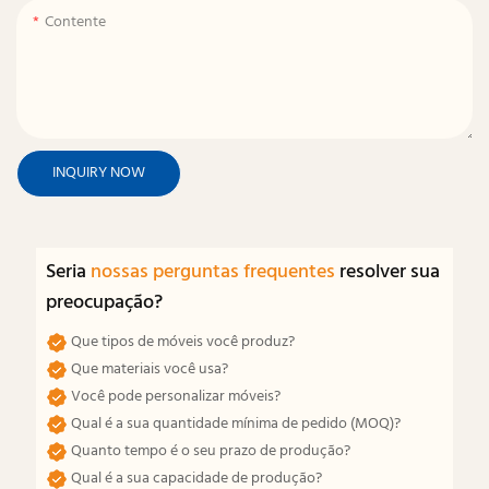
Contente
INQUIRY NOW
Seria
nossas perguntas frequentes
resolver sua
preocupação?
Que tipos de móveis você produz?
Que materiais você usa?
Você pode personalizar móveis?
Qual é a sua quantidade mínima de pedido (MOQ)?
Quanto tempo é o seu prazo de produção?
Qual é a sua capacidade de produção?