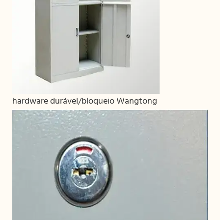
hardware durável/bloqueio Wangtong