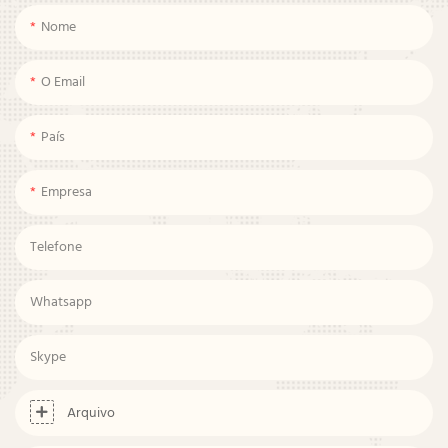
Nome
O Email
País
Empresa
Telefone
Whatsapp
Skype
Arquivo