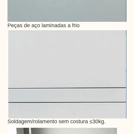
Peças de aço laminadas a frio
Soldagem/rolamento sem costura ≤30kg.