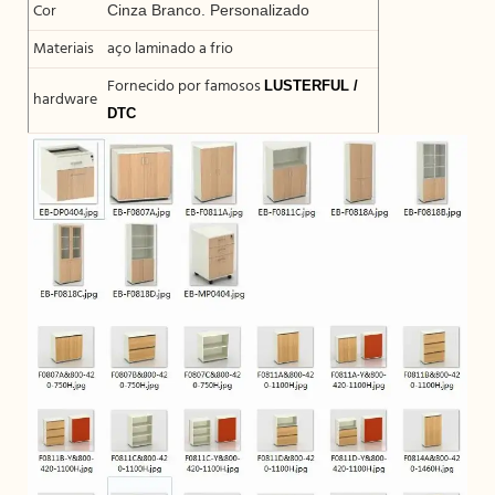
Cor
Cinza Branco. Personalizado
Materiais
aço laminado a frio
Fornecido por famosos
LUSTERFUL /
hardware
DTC