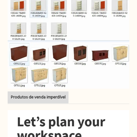
Produtos de venda imperdível