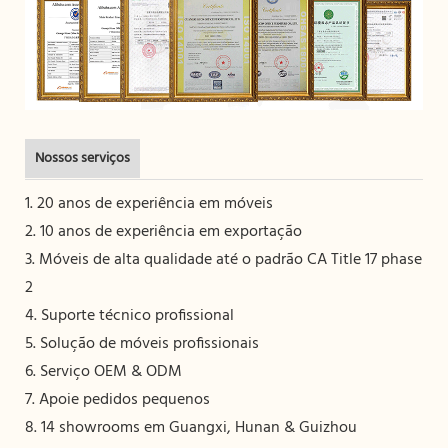
Nossos serviços
1. 20 anos de experiência em móveis
2. 10 anos de experiência em exportação
3. Móveis de alta qualidade até o padrão CA Title 17 phase
2
4. Suporte técnico profissional
5. Solução de móveis profissionais
6. Serviço OEM & ODM
7. Apoie pedidos pequenos
8. 14 showrooms em Guangxi, Hunan & Guizhou