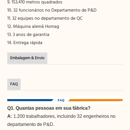
9. 153.410 metros quadrados
10. 32 funcionários no Departamento de P&D
11. 32 equipes no departamento de QC
12. Máquina alemã Homag
13. 3 anos de garantia
14. Entrega rápida
Embalagem & Envio
FAQ
Q1. Quantas pessoas em sua fábrica?
A:
1.200 trabalhadores, incluindo 32 engenheiros no
departamento de P&D.