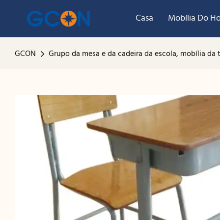
Casa
Mobília Do Ho
GCON
Grupo da mesa e da cadeira da escola, mobília da t