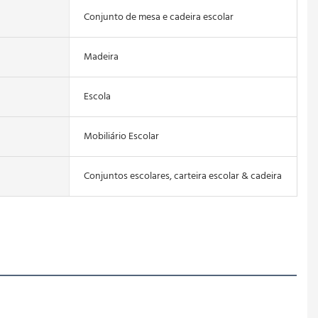
Conjunto de mesa e cadeira escolar
Madeira
Escola
Mobiliário Escolar
Conjuntos escolares, carteira escolar & cadeira