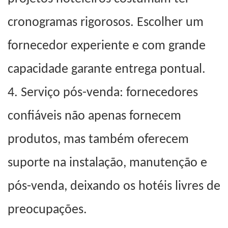
cronogramas rigorosos. Escolher um
fornecedor experiente e com grande
capacidade garante entrega pontual.
4.
Serviço pós-venda: fornecedores
confiáveis ​​não apenas fornecem
produtos, mas também oferecem
suporte na instalação, manutenção e
pós-venda, deixando os hotéis livres de
preocupações.