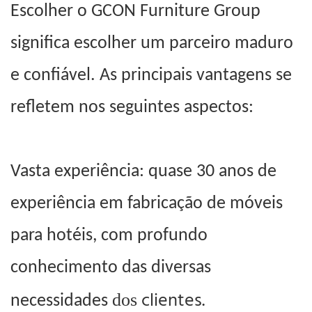
Escolher o GCON Furniture Group
significa escolher um parceiro maduro
e confiável. As principais vantagens se
refletem nos seguintes aspectos:
Vasta experiência: quase 30 anos de
experiência em fabricação de móveis
para hotéis, com profundo
conhecimento das
diversas
clientes.
dos
necessidades