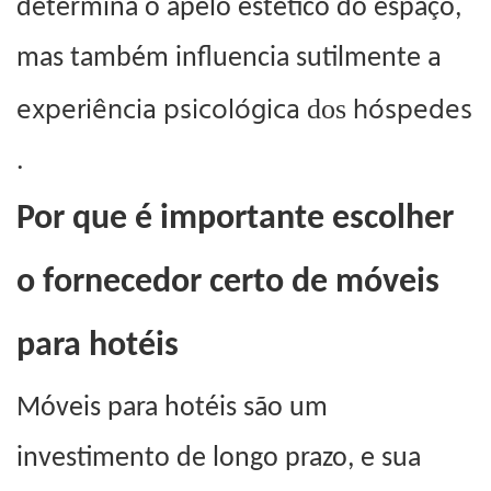
determina o apelo estético do espaço,
a
mas também influencia sutilmente
experiência psicológica
hóspedes
dos
.
Por que é importante escolher
o fornecedor certo de móveis
para hotéis
Móveis para hotéis são um
investimento de longo prazo, e sua