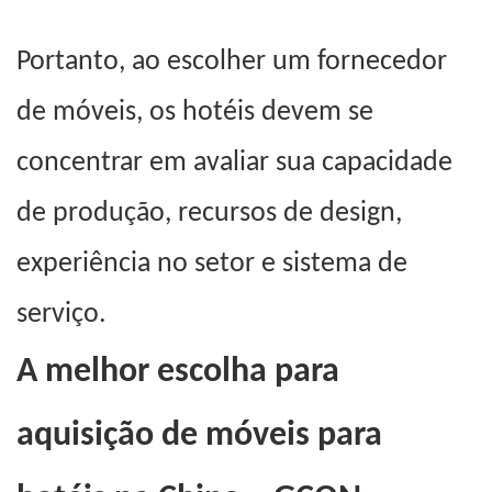
Portanto, ao escolher um fornecedor
de móveis, os hotéis devem se
concentrar em avaliar sua capacidade
de produção, recursos de design,
experiência no setor e sistema de
serviço.
A melhor escolha para
aquisição de móveis para