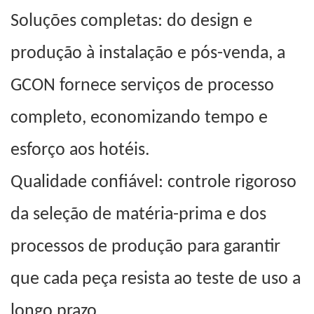
Soluções completas: do design e
produção à instalação e pós-venda, a
GCON fornece serviços de processo
completo, economizando tempo e
esforço aos hotéis.
Qualidade confiável: controle rigoroso
da seleção de matéria-prima e dos
processos de produção para garantir
que cada peça resista ao teste de uso a
longo prazo.