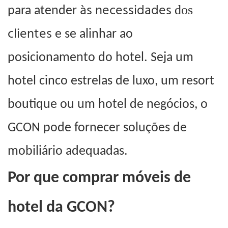
às necessidades
dos
para atender
clientes
e se alinhar ao
posicionamento do hotel. Seja um
hotel cinco estrelas de luxo, um resort
boutique ou um hotel de negócios, o
GCON pode fornecer soluções de
mobiliário adequadas.
Por que comprar móveis de
hotel da GCON?