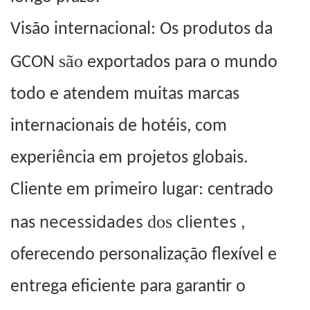
Visão internacional: Os produtos da
são
GCON
exportados para o mundo
todo e atendem muitas marcas
internacionais de hotéis, com
experiência em projetos globais.
Cliente em primeiro lugar: centrado
necessidades
clientes
dos
nas
,
oferecendo personalização flexível e
entrega eficiente para garantir o