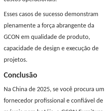
Esses casos de sucesso demonstram
plenamente a força abrangente da
GCON em qualidade de produto,
capacidade de design e execução de
projetos.
Conclusão
Na China de 2025, se você procura um
fornecedor profissional e confiável de