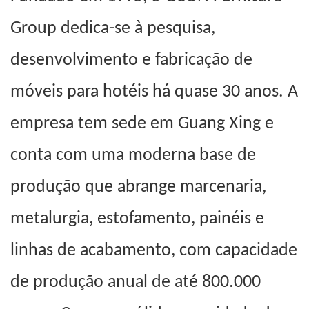
Group dedica-se à pesquisa,
desenvolvimento e fabricação de
móveis para hotéis há quase 30 anos. A
empresa tem sede em Guang
Xing
e
conta com uma moderna base de
produção que abrange marcenaria,
metalurgia, estofamento, painéis e
linhas de acabamento, com capacidade
de produção anual de até 800.000