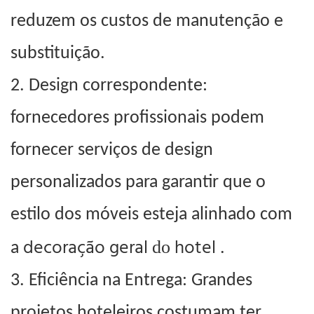
reduzem os custos de manutenção e
substituição.
2.
Design correspondente:
fornecedores profissionais podem
fornecer serviços de design
personalizados para garantir que o
estilo dos móveis esteja alinhado com
decoração geral
hotel
do
a
.
3.
Eficiência na Entrega: Grandes
projetos hoteleiros costumam ter