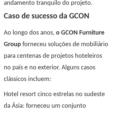
andamento tranquilo do projeto.
Caso de sucesso da GCON
Ao longo dos anos,
o GCON Furniture
Group
forneceu soluções de mobiliário
para centenas de projetos hoteleiros
no país e no exterior. Alguns casos
clássicos incluem:
Hotel resort cinco estrelas no sudeste
da Ásia: forneceu um conjunto