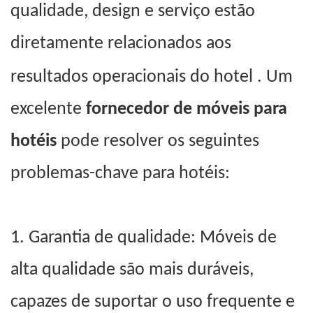
qualidade, design e serviço estão
diretamente relacionados aos
.
resultados operacionais do hotel
Um
excelente
fornecedor de móveis para
hotéis
pode resolver os seguintes
problemas-chave para hotéis:
1.
Garantia de qualidade: Móveis de
alta qualidade são mais duráveis,
capazes de suportar o uso frequente e