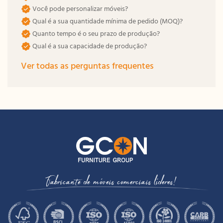
Você pode personalizar móveis?
Qual é a sua quantidade mínima de pedido (MOQ)?
Quanto tempo é o seu prazo de produção?
Qual é a sua capacidade de produção?
Ver todas as perguntas frequentes
Fabricante de móveis comerciais líderes!