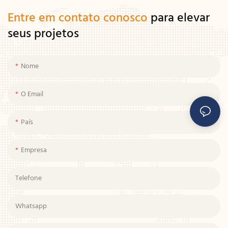
Entre em contato conosco
para elevar
seus projetos
Nome
O Email
País
Empresa
Telefone
Whatsapp