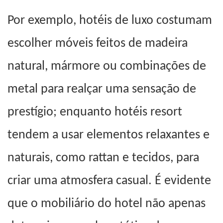
Por exemplo, hotéis de luxo costumam
escolher móveis feitos de madeira
natural, mármore ou combinações de
metal para realçar uma sensação de
prestígio; enquanto hotéis resort
tendem a usar elementos relaxantes e
naturais, como rattan e tecidos, para
criar uma atmosfera casual. É evidente
que o mobiliário do hotel não apenas