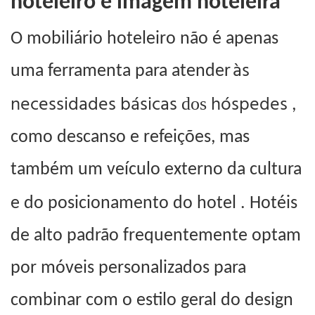
hoteleiro e imagem hoteleira
O mobiliário hoteleiro não é apenas
às
uma ferramenta para atender
necessidades básicas
hóspedes
dos
,
como descanso e refeições, mas
também um veículo externo da cultura
.
e do posicionamento do hotel
Hotéis
de alto padrão frequentemente optam
por móveis personalizados para
combinar com o estilo geral do design