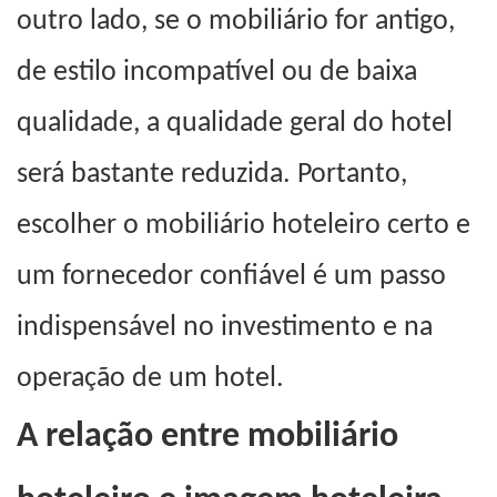
outro lado, se o mobiliário for antigo,
de estilo incompatível ou de baixa
qualidade, a qualidade geral do hotel
será bastante reduzida. Portanto,
escolher o mobiliário hoteleiro certo e
um fornecedor confiável é um passo
indispensável no investimento e na
operação de um hotel.
A relação entre mobiliário