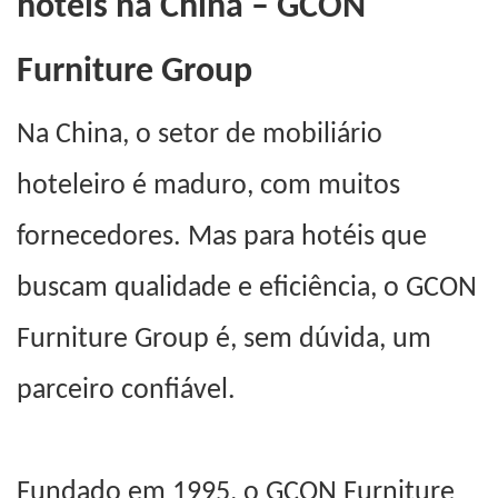
hotéis na China – GCON
Furniture Group
Na China, o setor de mobiliário
hoteleiro é maduro, com muitos
fornecedores. Mas para hotéis que
buscam qualidade e eficiência, o GCON
Furniture Group é, sem dúvida, um
parceiro confiável.
Fundado em 1995, o GCON Furniture