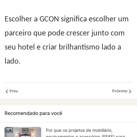
Escolher a GCON significa escolher um
parceiro que pode crescer junto com
seu hotel e criar brilhantismo lado a
lado.
Prev.
Próximo
Recomendado para você
Por que os projetos de mobiliário,
equipamentos e acessórios (FF&E) para