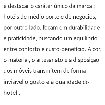
;
e destacar o caráter único da marca
hotéis de médio porte e de negócios,
por outro lado, focam em durabilidade
e praticidade, buscando um equilíbrio
entre conforto e custo-benefício. A cor,
o material, o artesanato e a disposição
dos móveis transmitem de forma
gosto e a qualidade
do
invisível o
hotel
.