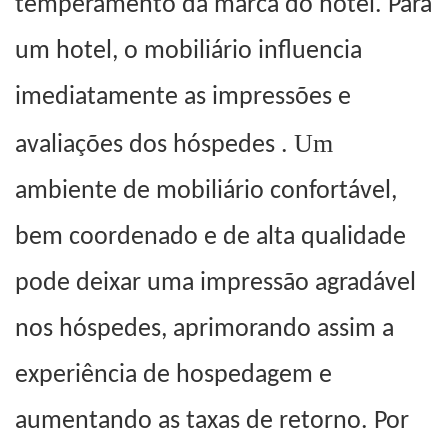
temperamento da marca do hotel. Para
um hotel, o mobiliário influencia
imediatamente as impressões e
.
Um
avaliações dos hóspedes
ambiente de mobiliário confortável,
bem coordenado e de alta qualidade
pode deixar uma impressão agradável
nos hóspedes, aprimorando assim a
experiência de hospedagem e
aumentando as taxas de retorno. Por