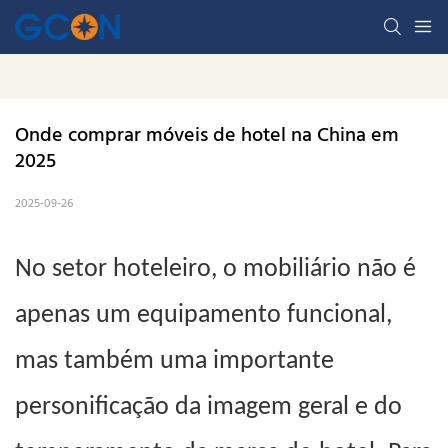
Onde comprar móveis de hotel na China em 
2025
2025-09-26
No setor hoteleiro, o mobiliário não é
apenas um equipamento funcional,
mas também uma importante
personificação da
imagem geral e do