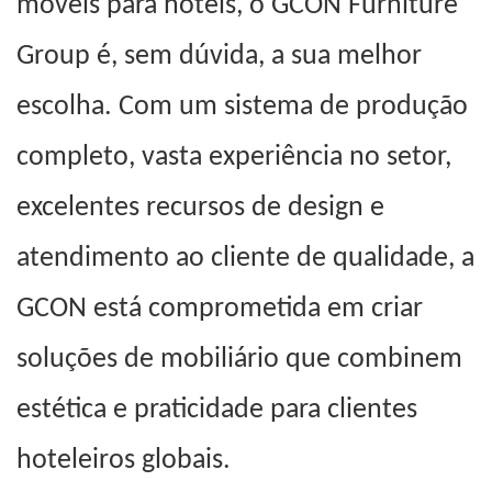
móveis para hotéis, o GCON Furniture
Group é, sem dúvida, a sua melhor
escolha. Com um sistema de produção
completo, vasta experiência no setor,
excelentes recursos de design e
atendimento ao cliente de qualidade, a
GCON está comprometida em criar
soluções de mobiliário que combinem
estética e praticidade para clientes
hoteleiros globais.