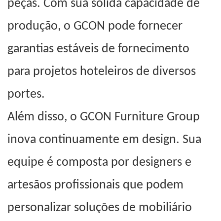
peças. Com sua sólida capacidade de
produção, o GCON pode fornecer
garantias estáveis ​​de fornecimento
para projetos hoteleiros de diversos
portes.
Além disso, o GCON Furniture Group
inova continuamente em design. Sua
equipe é composta por designers e
artesãos profissionais que podem
personalizar soluções de mobiliário