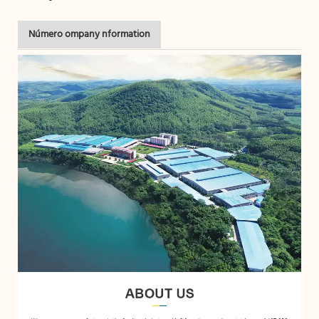
Número ompany nformation