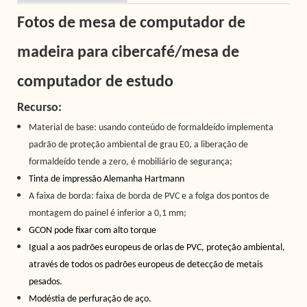
Fotos de mesa de computador de
madeira para cibercafé/mesa de
computador de estudo
Recurso:
Material de base: usando conteúdo de formaldeído implementa
padrão de proteção ambiental de grau E0, a liberação de
formaldeído tende a zero, é mobiliário de segurança;
Tinta de impressão Alemanha Hartmann
A faixa de borda: faixa de borda de PVC e a folga dos pontos de
montagem do painel é inferior a 0,1 mm;
GCON pode fixar com alto torque
Igual a
aos padrões europeus de orlas de PVC, proteção ambiental,
através de todos os padrões europeus de detecção de metais
pesados.
Modéstia de perfuração de aço.