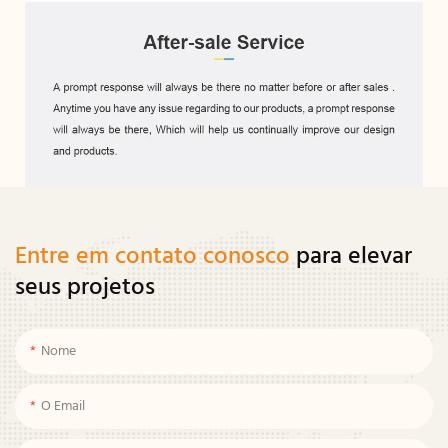
Entre em contato conosco
para elevar
seus projetos
Nome
O Email