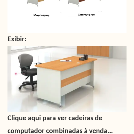
Exibir:
Clique aqui para ver cadeiras de
computador combinadas à venda...