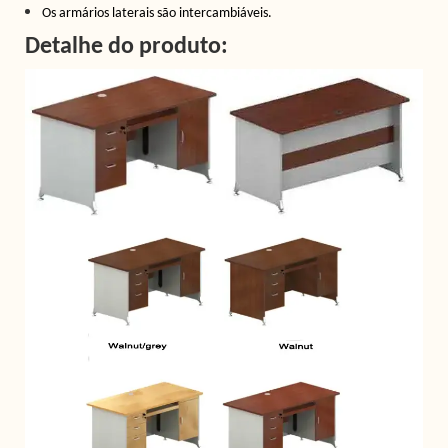
Os armários laterais são intercambiáveis.
Detalhe do produto: