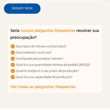
INQUIRY NOW
Seria
nossas perguntas frequentes
resolver sua
preocupação?
Que tipos de móveis você produz?
Que materiais você usa?
Você pode personalizar móveis?
Qual é a sua quantidade mínima de pedido (MOQ)?
Quanto tempo é o seu prazo de produção?
Qual é a sua capacidade de produção?
Ver todas as perguntas frequentes