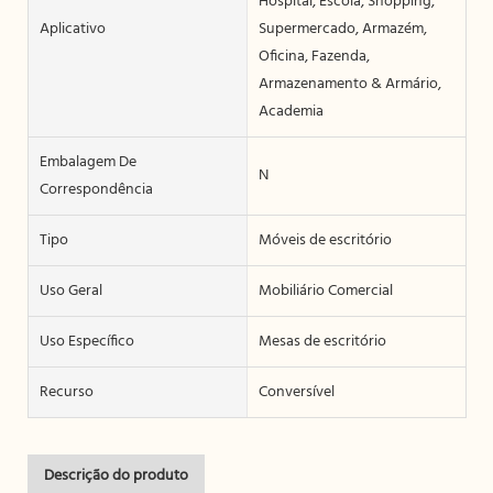
Hospital, Escola, Shopping,
Aplicativo
Supermercado, Armazém,
Oficina, Fazenda,
Armazenamento & Armário,
Academia
Embalagem De
N
Correspondência
Tipo
Móveis de escritório
Uso Geral
Mobiliário Comercial
Uso Específico
Mesas de escritório
Recurso
Conversível
Descrição do produto