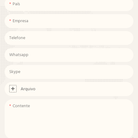
País
Empresa
Telefone
Whatsapp
Skype
Arquivo
Contente