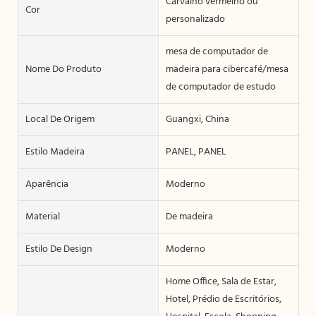
Carvalho vermelho ou
Cor
personalizado
mesa de computador de
Nome Do Produto
madeira para cibercafé/mesa
de computador de estudo
Local De Origem
Guangxi, China
Estilo Madeira
PANEL, PANEL
Aparência
Moderno
Material
De madeira
Estilo De Design
Moderno
Home Office, Sala de Estar,
Hotel, Prédio de Escritórios,