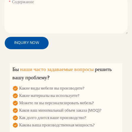
Содержание
INQUIRY NOW
Бы
наши часто задаваемые вопросы
решить
вашу проблему?
Какие виды мебели вы производите?
Какие материалы вы используете?
Можете ли вы персонализировать мебель?
Каков ваш минимальный объем заказа (MOQ)?
Как долго длится ваше производство?
Какова ваша производственная мощность?