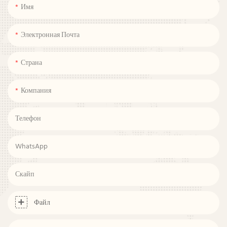
Имя
Электронная Почта
Страна
Компания
Телефон
WhatsApp
Скайп
Файл