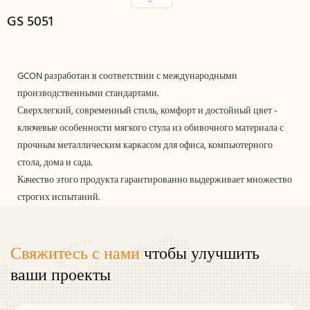
GS 5051
GCON разработан в соответствии с международными
производственными стандартами.
Сверхлегкий, современный стиль, комфорт и достойный цвет -
ключевые особенности мягкого стула из обивочного материала с
прочным металлическим каркасом для офиса, компьютерного
стола, дома и сада.
Качество этого продукта гарантированно выдерживает множество
строгих испытаний.
Свяжитесь с нами
чтобы улучшить
ваши проекты