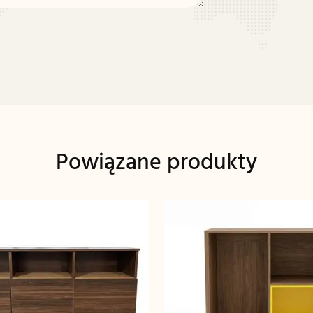
Powiązane produkty