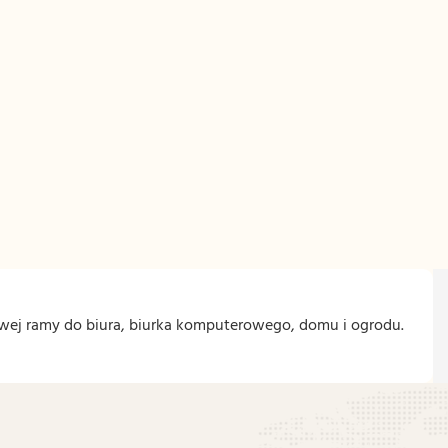
owej ramy do biura, biurka komputerowego, domu i ogrodu.