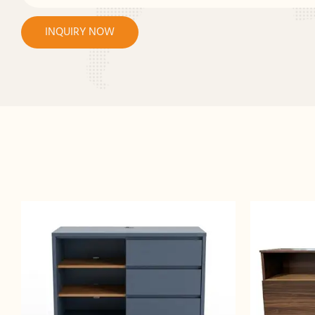
INQUIRY NOW