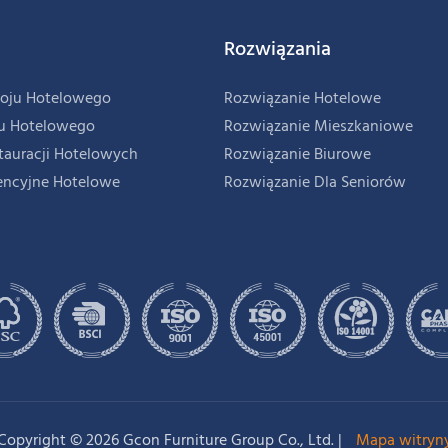
Rozwiązania
oju Hotelowego
Rozwiązanie Hotelowe
u Hotelowego
Rozwiązanie Mieszkaniowe
tauracji Hotelowych
Rozwiązanie Biurowe
encyjne Hotelowe
Rozwiązanie Dla Seniorów
Copyright © 2026 Gcon Furniture Group Co., Ltd. |
Mapa witryn