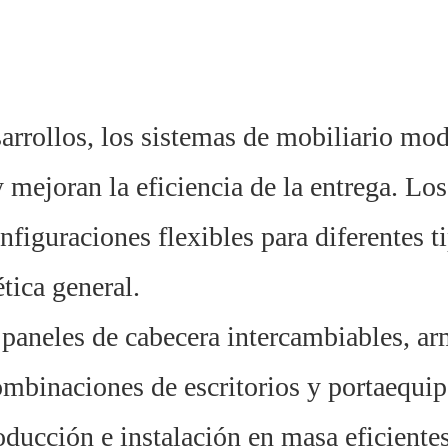
arrollos, los sistemas de mobiliario mod
 mejoran la eficiencia de la entrega. Los
iguraciones flexibles para diferentes t
tica general.
paneles de cabecera intercambiables, ar
mbinaciones de escritorios y portaequip
oducción e instalación en masa eficientes