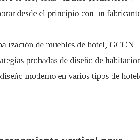
orar desde el principio con un fabricant
onalización de muebles de hotel, GCON
ategias probadas de diseño de habitacio
 diseño moderno en varios tipos de hotel