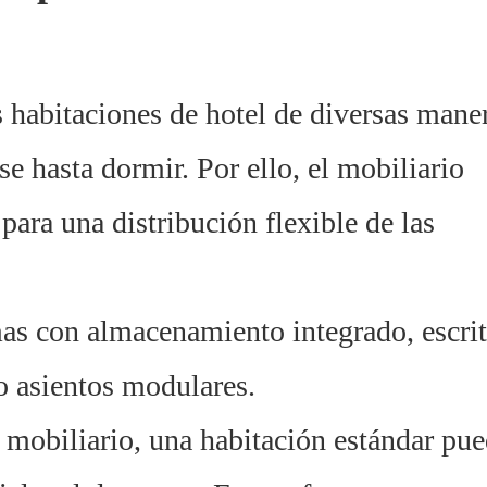
 habitaciones de hotel de diversas maner
rse hasta dormir. Por ello, el mobiliario
para una distribución flexible de las
mas con almacenamiento integrado, escrit
o asientos modulares.
 mobiliario, una habitación estándar pu