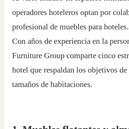
operadores hoteleros optan por colab
profesional de muebles para hoteles.
Con años de experiencia en la pers
Furniture Group comparte cinco estr
hotel que respaldan los objetivos de
tamaños de habitaciones.