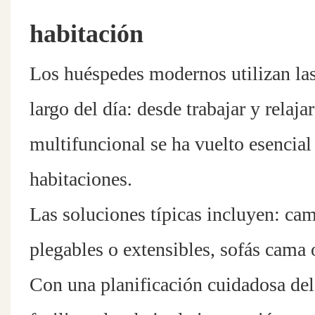
habitación
Los huéspedes modernos utilizan las
largo del día: desde trabajar y relaja
multifuncional se ha vuelto esencial 
habitaciones.
Las soluciones típicas incluyen: ca
plegables o extensibles, sofás cama 
Con una planificación cuidadosa del