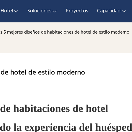
 Hotel
Soluciones
Proyectos
Capacidad
s 5 mejores diseños de habitaciones de hotel de estilo moderno
 de hotel de estilo moderno
de habitaciones de hotel
do la experiencia del huéspe