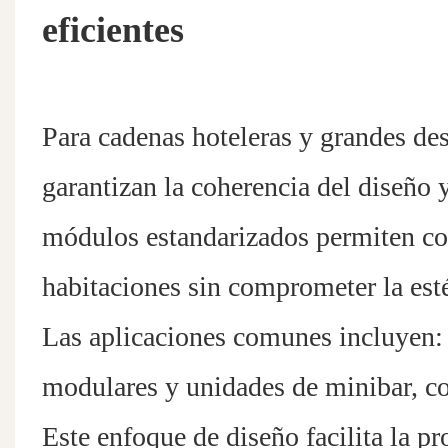
eficientes
Para cadenas hoteleras y grandes des
garantizan la coherencia del diseño y
módulos estandarizados permiten conf
habitaciones sin comprometer la esté
Las aplicaciones comunes incluyen: 
modulares y unidades de minibar, co
Este enfoque de diseño facilita la pr