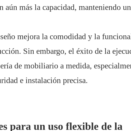
n aún más la capacidad, manteniendo un
 diseño mejora la comodidad y la funciona
ucción. Sin embargo, el éxito de la ejecu
ería de mobiliario a medida, especialme
ridad e instalación precisa.
s para un uso flexible de la