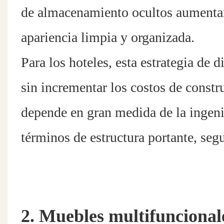
de almacenamiento ocultos aumenta
apariencia limpia y organizada.
Para los hoteles, esta estrategia de
sin incrementar los costos de constr
depende en gran medida de la ingeni
términos de estructura portante, segu
2. Muebles multifuncionale