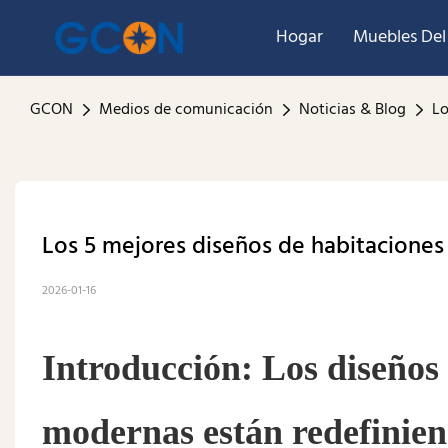
Hogar
Muebles Del
GCON
Medios de comunicación
Noticias & Blog
Lo
Los 5 mejores diseños de habitaciones
2026-01-16
Introducción: Los diseños 
modernas están redefinien