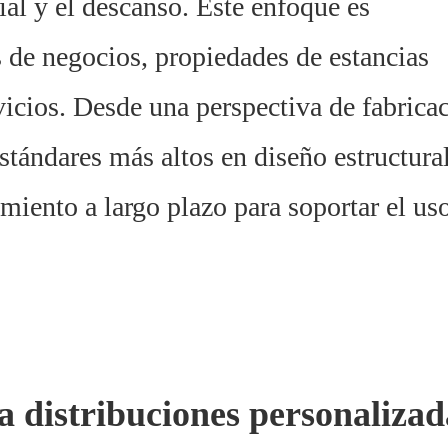
ocial y el descanso. Este enfoque es
 de negocios, propiedades de estancias
icios. Desde una perspectiva de fabricac
stándares más altos en diseño estructural
imiento a largo plazo para soportar el us
a distribuciones personalizad