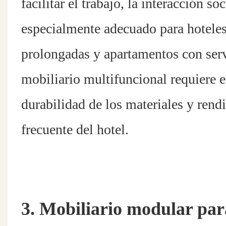
facilitar el trabajo, la interacción s
especialmente adecuado para hoteles
prolongadas y apartamentos con serv
mobiliario multifuncional requiere e
durabilidad de los materiales y rend
frecuente del hotel.
3. Mobiliario modular par