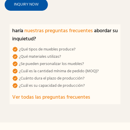
INQUIRY NOW
haría
nuestras preguntas frecuentes
abordar su
inquietud?
¿Qué tipos de muebles produce?
¿Qué materiales utilizas?
¿Se pueden personalizar los muebles?
¿Cuál es la cantidad mínima de pedido (MOQ)?
¿Cuánto dura el plazo de producción?
¿Cuál es su capacidad de producción?
Ver todas las preguntas frecuentes