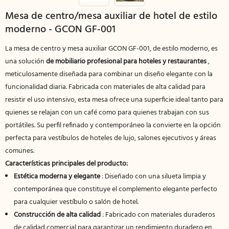
Mesa de centro/mesa auxiliar de hotel de estilo
moderno - GCON GF-001
La mesa de centro y mesa auxiliar GCON GF-001, de estilo moderno, es
una solución
de mobiliario profesional para hoteles y restaurantes
,
meticulosamente diseñada para combinar un diseño elegante con la
funcionalidad diaria. Fabricada con materiales de alta calidad para
resistir el uso intensivo, esta mesa ofrece una superficie ideal tanto para
quienes se relajan con un café como para quienes trabajan con sus
portátiles. Su perfil refinado y contemporáneo la convierte en la opción
perfecta para vestíbulos de hoteles de lujo, salones ejecutivos y áreas
comunes.
Características principales del producto:
Estética moderna y elegante
: Diseñado con una silueta limpia y
contemporánea que constituye el complemento elegante perfecto
para cualquier vestíbulo o salón de hotel.
Construcción de alta calidad
: Fabricado con materiales duraderos
de calidad comercial para garantizar un rendimiento duradero en