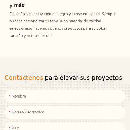
y más
El diseño se ve muy bien en negro y lujoso en blanco Siempre
puedes personalizar tu tono. ¡Con material de calidad
seleccionado hacemos buenos productos para su color,
tamaño y más preferidos!
Contáctenos
para elevar sus proyectos
Nombre
Correo Electrónico
País