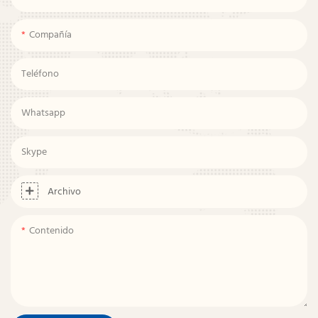
Compañía
Teléfono
Whatsapp
Skype
Archivo
Contenido