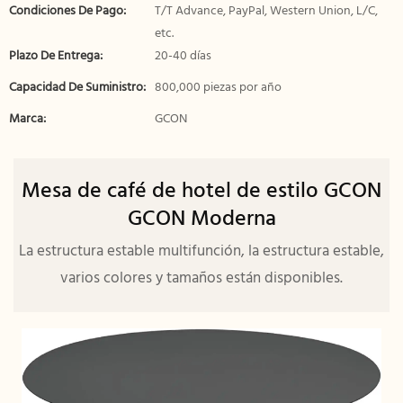
Condiciones De Pago:
T/T Advance, PayPal, Western Union, L/C,
etc.
Plazo De Entrega:
20-40 días
Capacidad De Suministro:
800,000 piezas por año
Marca:
GCON
Mesa de café de hotel de estilo GCON
GCON Moderna
La estructura estable multifunción, la estructura estable,
varios colores y tamaños están disponibles.