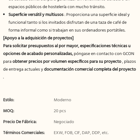
espacios públicos de hostelería con mucho tránsito.
Superficie versátil y multiusos
: Proporciona una superficie ideal y
funcional tanto si los invitados disfrutan de una taza de café de
forma informal como si trabajan en sus ordenadores portátiles.
[Apoyo a la adquisición de proyectos]
Para solicitar presupuestos al por mayor, especificaciones técnicas u
opciones de acabado personalizadas,
póngase en contacto con GCON
para
obtener precios por volumen específicos para su proyecto
, plazos
de entrega actuales y
documentación comercial completa del proyecto
.
Estilo:
Moderno
MOQ:
20 pcs
Precio De Fábrica:
Negociado
Términos Comerciales:
EXW, FOB, CIF, DAP, DDP, etc.