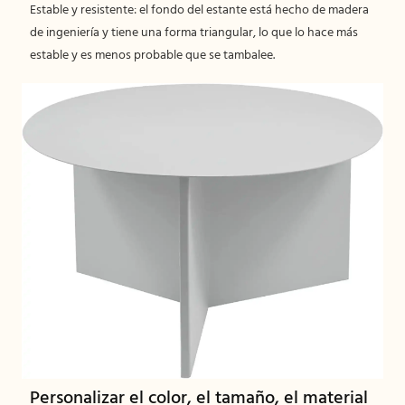
Estable y resistente: el fondo del estante está hecho de madera
de ingeniería y tiene una forma triangular, lo que lo hace más
estable y es menos probable que se tambalee.
Personalizar el color, el tamaño, el material