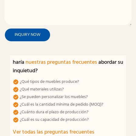
INQUIRY NOW
haría
nuestras preguntas frecuentes
abordar su
inquietud?
¿Qué tipos de muebles produce?
¿Qué materiales utilizas?
¿Se pueden personalizar los muebles?
¿Cuál es la cantidad mínima de pedido (MOQ)?
¿Cuánto dura el plazo de producción?
¿Cuál es su capacidad de producción?
Ver todas las preguntas frecuentes