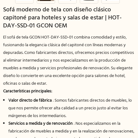
Sofá moderno de tela con diseño clásico
capitoné para hoteles y salas de estar | HOT-
DAY-SSD-01 GCON OEM
El sofá de tela GCON HOT-DAY-SSD-01 combina comodidad y estilo,
fusionando la elegancia clásica del capitoné con líneas modernas y
depuradas. Como fabricantes directos, ofrecemos precios competitivos
al eliminar intermediarios y nos especializamos en la producción de
muebles a medida y servicios profesionales de renovación. Su elegante
diseño lo convierte en una excelente opción para salones de hotel,
oficinas o salas de estar.
Características principales:
Valor directo de fábrica
: Somos fabricantes directos de muebles, lo
que nos permite ofrecer alta calidad a un precio justo al evitar los
márgenes de los intermediarios.
Servicios a medida y de renovación
: Nos especializamos en la
fabricación de muebles a medida y en la realización de renovaciones,