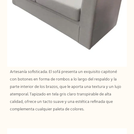
Artesanía sofisticada: El sofá presenta un exquisito capitoné
con botones en forma de rombos a lo largo del respaldo y la
parte interior de los brazos, que le aporta una textura y un lujo
atemporal. Tapizado en tela gris claro transpirable de alta
calidad, ofrece un tacto suave y una estética refinada que
complementa cualquier paleta de colores.