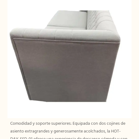
Comodidad y soporte superiores: Equipada con dos cojines de
asiento extragrandes y generosamente acolchados, la HOT-