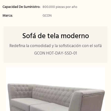
Capacidad De Suministro:
800.000 piezas por año
Marca:
GCON
Sofá de tela moderno
Redefina la comodidad y la sofisticación con el sofá
GCON HOT-DAY-SSD-01