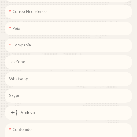
Correo Electrónico
País
Compañía
Teléfono
Whatsapp
Skype
Archivo
Contenido