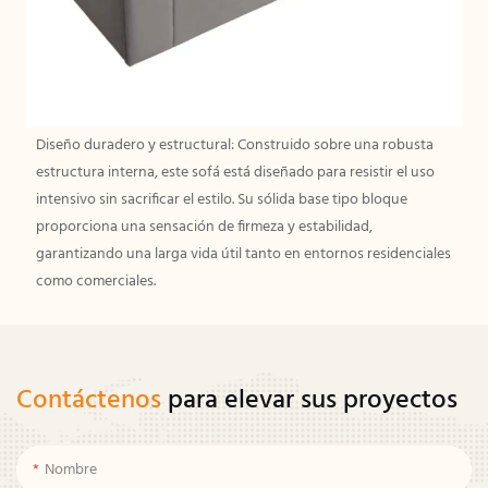
Diseño duradero y estructural: Construido sobre una robusta
estructura interna, este sofá está diseñado para resistir el uso
intensivo sin sacrificar el estilo. Su sólida base tipo bloque
proporciona una sensación de firmeza y estabilidad,
garantizando una larga vida útil tanto en entornos residenciales
como comerciales.
Contáctenos
para elevar sus proyectos
Nombre