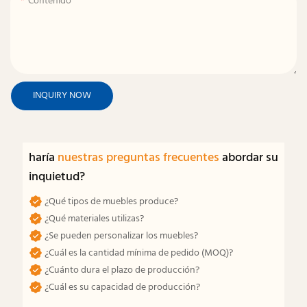
Contenido
INQUIRY NOW
haría
nuestras preguntas frecuentes
abordar su
inquietud?
¿Qué tipos de muebles produce?
¿Qué materiales utilizas?
¿Se pueden personalizar los muebles?
¿Cuál es la cantidad mínima de pedido (MOQ)?
¿Cuánto dura el plazo de producción?
¿Cuál es su capacidad de producción?