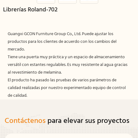
Librerías Roland-702
Guangxi GCON Furniture Group Co., Ltd. Puede ajustar los
productos para los clientes de acuerdo con los cambios del
mercado.
Tiene una puerta muy práctica y un espacio de almacenamiento
versátil con estantes regulables. Es muy resistente al agua gracias
al revestimiento de melamina.
El producto ha pasado las pruebas de varios parámetros de
calidad realizadas por nuestro experimentado equipo de control
de calidad.
Contáctenos
para elevar sus proyectos