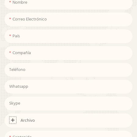
Nombre
Correo Electrónico
País
Compañía
Teléfono
Whatsapp
Skype
Archivo