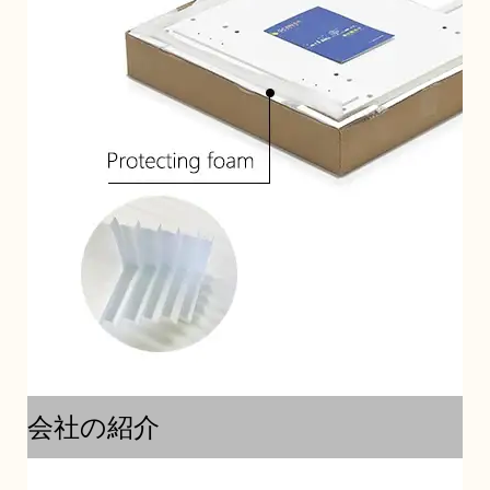
会社の紹介