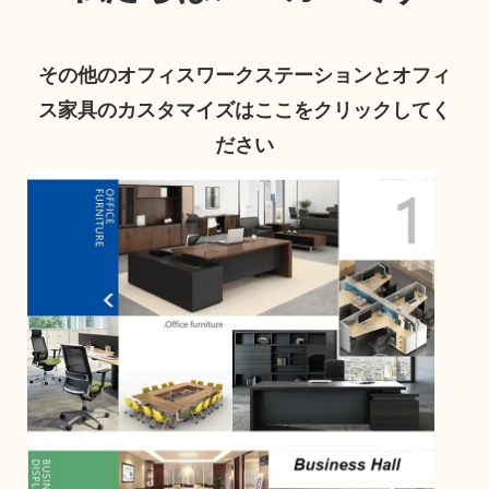
その他のオフィスワークステーションとオフィ
ス家具のカスタマイズはここをクリックしてく