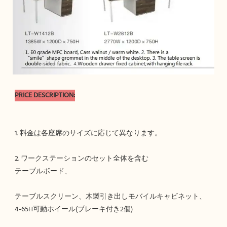
テーブルスクリーン、木製引き出しモバイルキャビネット、