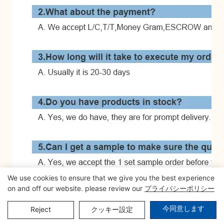
We use cookies to ensure that we give you the best experience
on and off our website. please review our
プライバシーポリシー
今同意します
Reject
クッキー設定