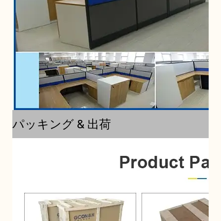
パッキング & 出荷