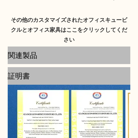
その他のカスタマイズされたオフィスキュービ
クルとオフィス家具はここをクリックしてくだ
関連製品
証明書