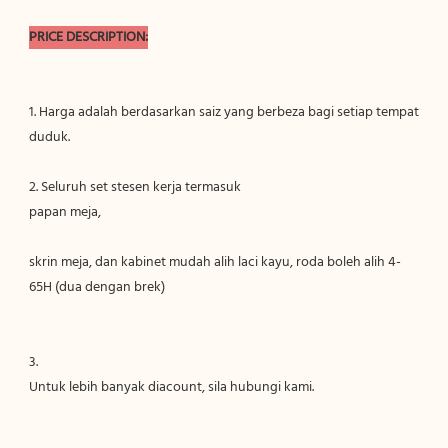
1. Harga adalah berdasarkan saiz yang berbeza bagi setiap tempat 
skrin meja, dan kabinet mudah alih laci kayu, roda boleh alih 4-