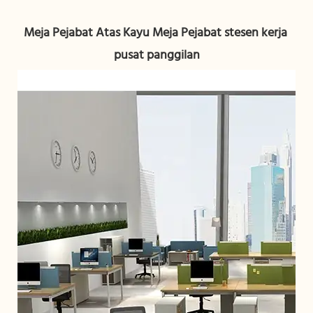
Meja Pejabat Atas Kayu Meja Pejabat stesen kerja 