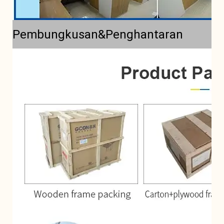
Pembungkusan&Penghantaran