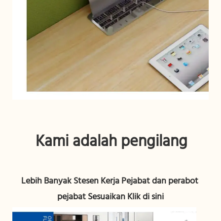
Lebih Banyak Stesen Kerja Pejabat dan perabot 