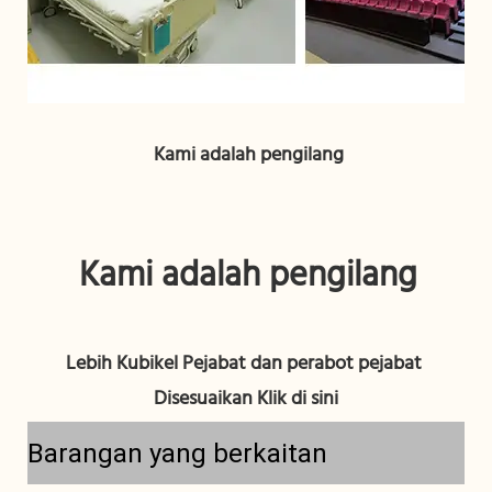
Lebih Kubikel Pejabat dan perabot pejabat 
Barangan yang berkaitan