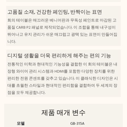
고품질 소재, 건강한 페인팅, 반짝이는 표면
회의 테이블은 매끄러운 베니어판과 무독성 페인트로 마감된 고
품질 CARB P2 패널로 제작되었습니다. 이 조합을 통해 내구성이
뛰어나고 유지 관리가 쉬운 매끄럽고 광택 있는 표면이 만들어집
니다.
디지털 생활을 더욱 편리하게 해주는 편의 기능
전통적인 미학과 현대적인 기능성을 결합한 이 회의 테이블은 내
장형 와이어 관리 시스템과 HDMI를 포함한 다양한 장치를 위한
편리한 전원 콘센트를 갖추고 있습니다. 이 클래식한 디자인은 시
대를 초월한 스타일과 현대적인 편리함을 결합하여 두 세계의 장
점을 모두 제공합니다.
제품 매개 변수
모델
GB-315A