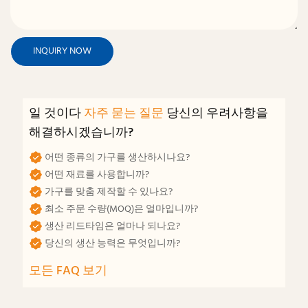
INQUIRY NOW
일 것이다
자주 묻는 질문
당신의 우려사항을
해결하시겠습니까?
어떤 종류의 가구를 생산하시나요?
어떤 재료를 사용합니까?
가구를 맞춤 제작할 수 있나요?
최소 주문 수량(MOQ)은 얼마입니까?
생산 리드타임은 얼마나 되나요?
당신의 생산 능력은 무엇입니까?
모든 FAQ 보기