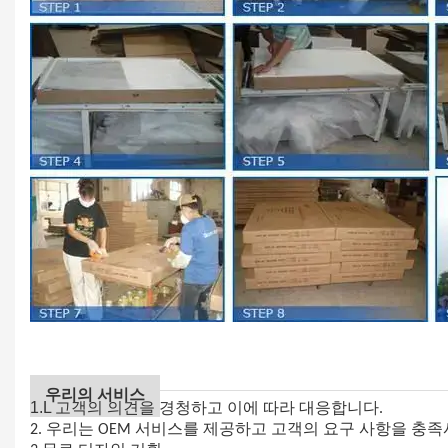
우리의 서비스
1.L
고객의 의견을 경청하고 이에 따라 대응합니다.
2. 우리는 OEM 서비스를 제공하고 고객의 요구 사항을 충