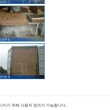
족시키기 위해 사용자 정의가 가능합니다.