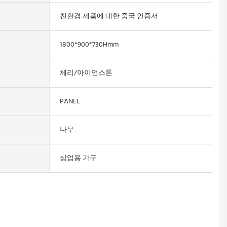
친환경 제품에 대한 중국 인증서
1800*900*730Hmm
체리/아이언스톤
PANEL
나무
상업용 가구