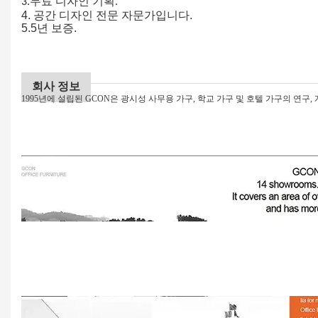
3.무료 디자인 기획.
4.
공간 디자인 전문 자문가입니다.
5.5년 보증.
회사 정보
1995년에 설립된 GCON은 광시성 사무용 가구, 학교 가구 및 호텔 가구의 연구