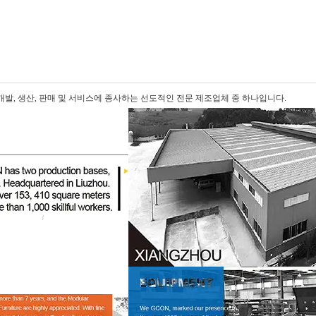
, 개발, 생산, 판매 및 서비스에 종사하는 선도적인 전문 제조업체 중 하나입니다.