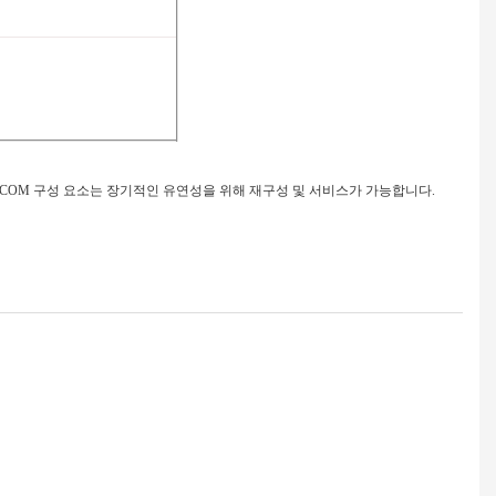
OM 구성 요소는 장기적인 유연성을 위해 재구성 및 서비스가 가능합니다.