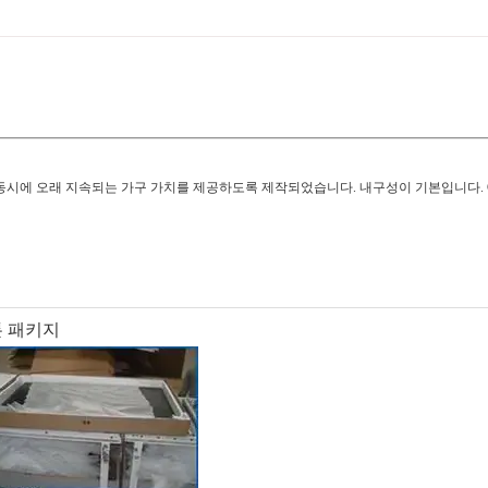
시에 오래 지속되는 가구 가치를 제공하도록 제작되었습니다. 내구성이 기본입니다. C
톤 패키지