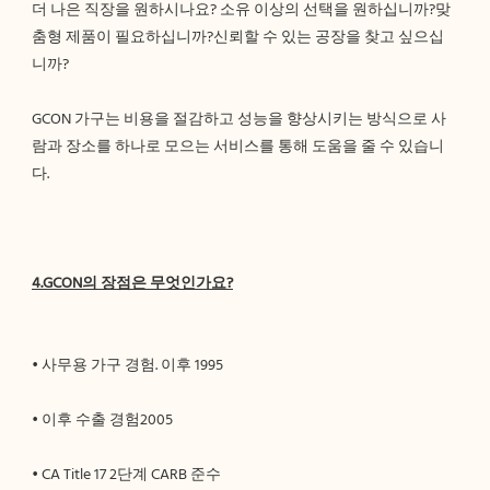
더 나은 직장을 원하시나요? 소유 이상의 선택을 원하십니까?맞
춤형 제품이 필요하십니까?신뢰할 수 있는 공장을 찾고 싶으십
GCON 가구는 비용을 절감하고 성능을 향상시키는 방식으로 사
람과 장소를 하나로 모으는 서비스를 통해 도움을 줄 수 있습니