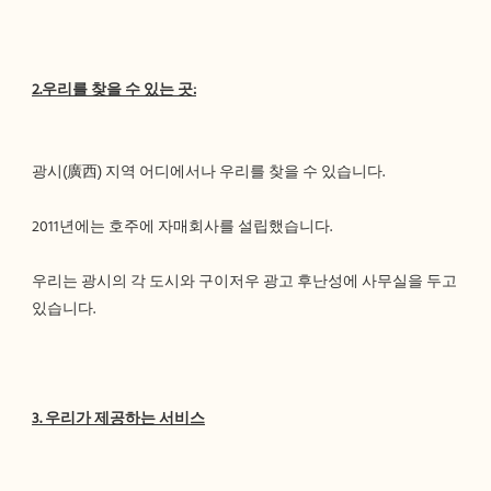
우리는 광시의 각 도시와 구이저우 광고 후난성에 사무실을 두고 