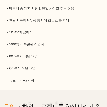
문의
귀하의 프로젝트를 향상시키기 위