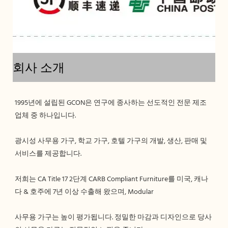
회사 소개
1995년에 설립된 GCON은 연구에 종사하는 선도적인 전문 제조
광시성 사무용 가구, 학교 가구, 호텔 가구의 개발, 생산, 판매 및 
저희는 CA Title 17 2단계 CARB Compliant Furniture를 미국, 캐나
사무용 가구는 높이 평가됩니다. 정밀한 마감과 디자인으로 당사