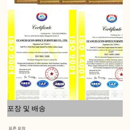
포장 및 배송