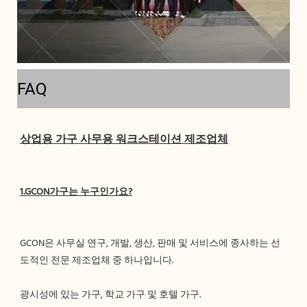
FAQ
GCON은 사무실 연구, 개발, 생산, 판매 및 서비스에 종사하는 선