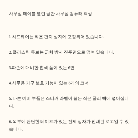
5. 다른 예비 부품은 스티커 라벨이 붙은 작은 폴리 백에 넣어집니
6. 외부에 단단한 테이프가 있는 전체 상자가 인쇄된 로고일 수 있