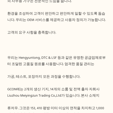
환경을 조성하여 고객이 편안하고 편안하게 일할 수 있도록 돕습
우리는 Hengyuntong, DTC & LSF 등과 같은 유명한 공급업체로부
GCON에는 2개의 생산 기지, 14개의 쇼룸 및 전액 출자 자회사 
류저우. 그것은 153, 410 평방 미터 이상의 면적을 차지하고 1,000 