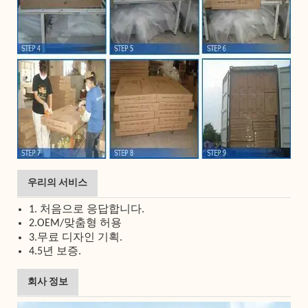
우리의 서비스
1. 처음으로 응답합니다.
2.OEM/맞춤형 허용
3.무료 디자인 기획.
4.5년 보증.
회사 정보