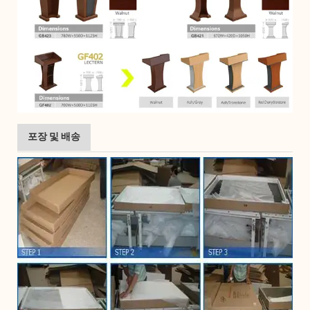
포장 및 배송