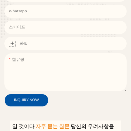
Whatsapp
스카이프
파일
함유량
INQUIRY NOW
일 것이다
자주 묻는 질문
당신의 우려사항을