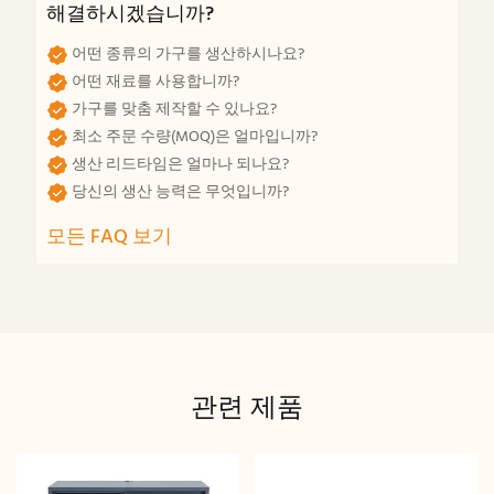
해결하시겠습니까?
어떤 종류의 가구를 생산하시나요?
어떤 재료를 사용합니까?
가구를 맞춤 제작할 수 있나요?
최소 주문 수량(MOQ)은 얼마입니까?
생산 리드타임은 얼마나 되나요?
당신의 생산 능력은 무엇입니까?
모든 FAQ 보기
관련 제품