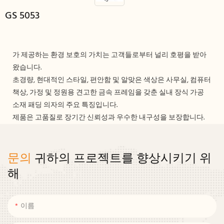
GS 5053
가 제공하는 환경 보호의 가치는 고객들로부터 널리 호평을 받아
왔습니다.
초경량, 현대적인 스타일, 편안함 및 알맞은 색상은 사무실, 컴퓨터
책상, 가정 및 정원용 견고한 금속 프레임을 갖춘 실내 장식 가공
소재 패딩 의자의 주요 특징입니다.
제품은 고품질로 장기간 신뢰성과 우수한 내구성을 보장합니다.
문의
귀하의 프로젝트를 향상시키기 위
해
이름