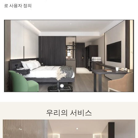
로 사용자 정의
우리의 서비스