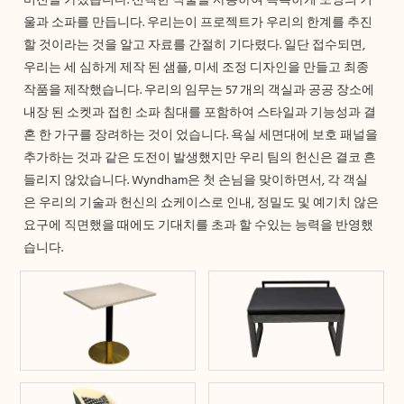
비전을 가졌습니다. 선택한 직물을 사용하여 독특하게 모양의 거
울과 소파를 만듭니다. 우리는이 프로젝트가 우리의 한계를 추진
할 것이라는 것을 알고 자료를 간절히 기다렸다. 일단 접수되면,
우리는 세 심하게 제작 된 샘플, 미세 조정 디자인을 만들고 최종
작품을 제작했습니다. 우리의 임무는 57 개의 객실과 공공 장소에
내장 된 소켓과 접힌 소파 침대를 포함하여 스타일과 기능성과 결
혼 한 가구를 장려하는 것이 었습니다. 욕실 세면대에 보호 패널을
추가하는 것과 같은 도전이 발생했지만 우리 팀의 헌신은 결코 흔
들리지 않았습니다. Wyndham은 첫 손님을 맞이하면서, 각 객실
은 우리의 기술과 헌신의 쇼케이스로 인내, 정밀도 및 예기치 않은
요구에 직면했을 때에도 기대치를 초과 할 수있는 능력을 반영했
습니다.