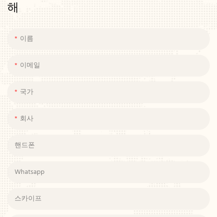
해
이름
이메일
국가
회사
핸드폰
Whatsapp
스카이프