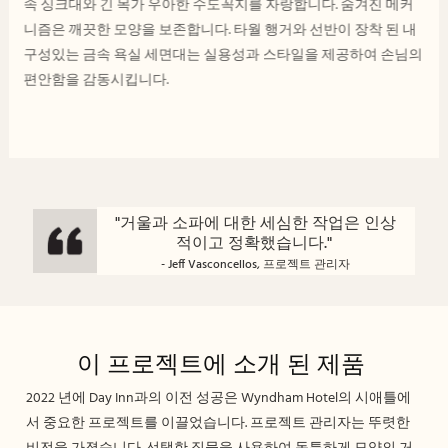
속 싱크대와 긴 목가 우아한 수도꼭지를 자랑합니다. 숨겨진 메커
니즘은 깨끗한 모양을 보존합니다. 타월 행거와 선반이 장착 된 내
구성있는 금속 욕실 세면대는 실용성과 스타일을 제공하여 손님의
편안함을 감동시킵니다.
"거울과 소파에 대한 세심한 작업은 인상
적이고 정확했습니다."
- Jeff Vasconcellos, 프로젝트 관리자
이 프로젝트에 소개 된 제품
2022 년에 Day Inn과의 이전 성공은 Wyndham Hotel의 시애틀에
서 중요한 프로젝트를 이끌었습니다. 프로젝트 관리자는 뚜렷한