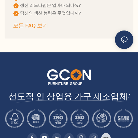
생산 리드타임은 얼마나 되나요?
당신의 생산 능력은 무엇입니까?
모든 FAQ 보기
선도적 인 상업용 가구 제조업체!