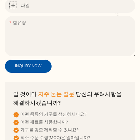
파일
함유량
INQUIRY NOW
일 것이다
자주 묻는 질문
당신의 우려사항을
해결하시겠습니까?
어떤 종류의 가구를 생산하시나요?
어떤 재료를 사용합니까?
가구를 맞춤 제작할 수 있나요?
최소 주문 수량(MOQ)은 얼마입니까?