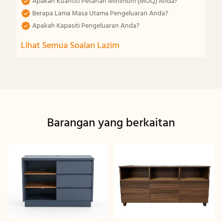
Apakah Kuantiti Pesanan Minimum (MOQ) Anda?
Berapa Lama Masa Utama Pengeluaran Anda?
Apakah Kapasiti Pengeluaran Anda?
Lihat Semua Soalan Lazim
Barangan yang berkaitan