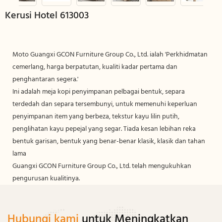
Kerusi Hotel 613003
Moto Guangxi GCON Furniture Group Co., Ltd. ialah 'Perkhidmatan
cemerlang, harga berpatutan, kualiti kadar pertama dan
penghantaran segera.'
Ini adalah meja kopi penyimpanan pelbagai bentuk, separa
terdedah dan separa tersembunyi, untuk memenuhi keperluan
penyimpanan item yang berbeza, tekstur kayu lilin putih,
penglihatan kayu pepejal yang segar. Tiada kesan lebihan reka
bentuk garisan, bentuk yang benar-benar klasik, klasik dan tahan
lama
Guangxi GCON Furniture Group Co., Ltd. telah mengukuhkan
pengurusan kualitinya.
Hubungi kami
untuk Meningkatkan