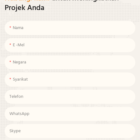
Projek Anda
Nama
E -mel
Negara
Syarikat
Telefon
WhatsApp
Skype