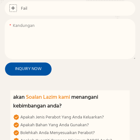
Fail
Kandungan
INQUIRY NOW
akan
Soalan Lazim kami
menangani
kebimbangan anda?
Apakah Jenis Perabot Yang Anda Keluarkan?
Apakah Bahan Yang Anda Gunakan?
Bolehkah Anda Menyesuaikan Perabot?