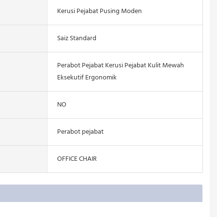
Kerusi Pejabat Pusing Moden
Saiz Standard
Perabot Pejabat Kerusi Pejabat Kulit Mewah
Eksekutif Ergonomik
NO
Perabot pejabat
OFFICE CHAIR