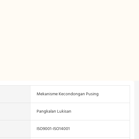
Mekanisme Kecondongan Pusing
Pangkalan Lukisan
ISO9001-ISO14001