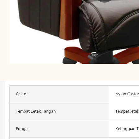
Castor
Nylon Casto
Tempat Letak Tangan
Tempat letak
Fungsi
Ketinggian 