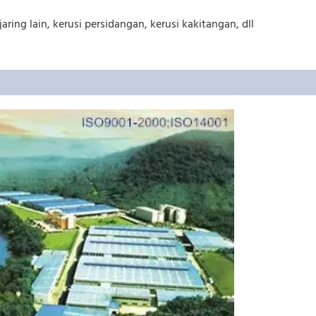
ng lain, kerusi persidangan, kerusi kakitangan, dll