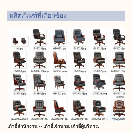
ผลิตภัณฑ์ที่เกี่ยวข้อง
เก้าอี้สำนักงาน -- เก้าอี้เจ้านาย, เก้าอี้ผู้บริหาร,