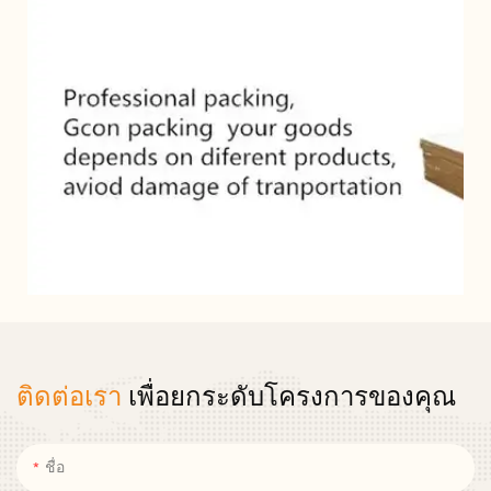
ติดต่อเรา
เพื่อยกระดับโครงการของคุณ
ชื่อ