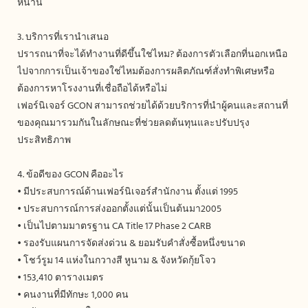
หนาน
3. บริการที่เรานำเสนอ
ปรารถนาที่จะได้ทำงานที่ดีขึ้นใช่ไหม? ต้องการตัวเลือกที่นอกเหนือ
ไปจากการเป็นเจ้าของใช่ไหมต้องการผลิตภัณฑ์สั่งทำพิเศษหรือ
ต้องการหาโรงงานที่เชื่อถือได้หรือไม่
เฟอร์นิเจอร์ GCON สามารถช่วยได้ด้วยบริการที่นำผู้คนและสถานที่
ของคุณมารวมกันในลักษณะที่ช่วยลดต้นทุนและปรับปรุง
ประสิทธิภาพ
4. ข้อดีของ GCON คืออะไร
• มีประสบการณ์ด้านเฟอร์นิเจอร์สำนักงาน ตั้งแต่ 1995
• ประสบการณ์การส่งออกตั้งแต่นั้นเป็นต้นมา2005
• เป็นไปตามมาตรฐาน CA Title 17 Phase 2 CARB
• รองรับแผนการจัดส่งด่วน & ยอมรับคำสั่งซื้อหนึ่งขนาด
• โชว์รูม 14 แห่งในกวางสี หูนาม & จังหวัดกุ้ยโจว
• 153,410 ตารางเมตร
• คนงานที่มีทักษะ 1,000 คน