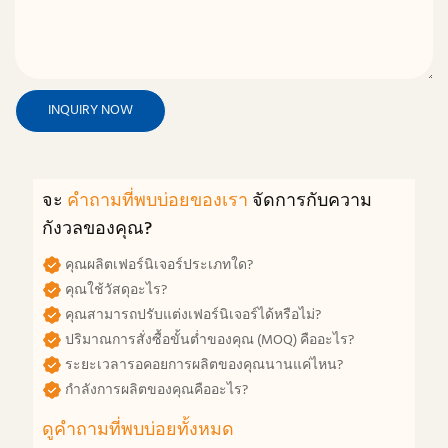
INQUIRY NOW
จะ
คำถามที่พบบ่อยของเรา
จัดการกับความ
กังวลของคุณ?
คุณผลิตเฟอร์นิเจอร์ประเภทใด?
คุณใช้วัสดุอะไร?
คุณสามารถปรับแต่งเฟอร์นิเจอร์ได้หรือไม่?
ปริมาณการสั่งซื้อขั้นต่ำของคุณ (MOQ) คืออะไร?
ระยะเวลารอคอยการผลิตของคุณนานแค่ไหน?
กำลังการผลิตของคุณคืออะไร?
ดูคำถามที่พบบ่อยทั้งหมด