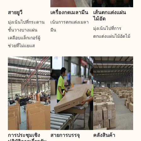
สายยูวี
เครื่องกดเมลามีน
เส้นตกแต่งแผ่น
ไม้อัด
มุ่งเน้นไปที่กระดาน
เน้นการตกแต่งเมลา
มุ่งเน้นไปที่การ
ชั้นวางบางแผ่น
มีน
ตกแต่งแผ่นไม้อัดไม้
เคลือบแล็กเกอร์ผู้
ช่วยที่ไม่แยแส
การประชุมเชิง
สายการบรรจุ
คลังสินค้า