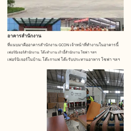
อาคารสำนักงาน
ที่แนบมาคืออาคารสำนักงาน GCON เจ้าหน้าที่ทำงานในอาคารนี้
เฟอร์นิเจอร์สำนักงาน: โต๊ะทำงาน เก้าอี้สำนักงาน โซฟา ฯลฯ
เฟอร์นิเจอร์ในบ้าน: โต๊ะกาแฟ โต๊ะรับประทานอาหาร โซฟา ฯลฯ