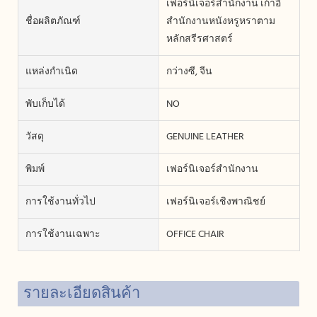
เฟอร์นิเจอร์สำนักงาน เก้าอี้
ชื่อผลิตภัณฑ์
สำนักงานหนังหรูหราตาม
หลักสรีรศาสตร์
แหล่งกำเนิด
กว่างซี, จีน
พับเก็บได้
NO
วัสดุ
GENUINE LEATHER
พิมพ์
เฟอร์นิเจอร์สำนักงาน
การใช้งานทั่วไป
เฟอร์นิเจอร์เชิงพาณิชย์
การใช้งานเฉพาะ
OFFICE CHAIR
รายละเอียดสินค้า