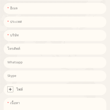
อีเมล
ประเทศ
บริษัท
โทรศัพท์
Whatsapp
Skype
ไฟล์
เนื้อหา