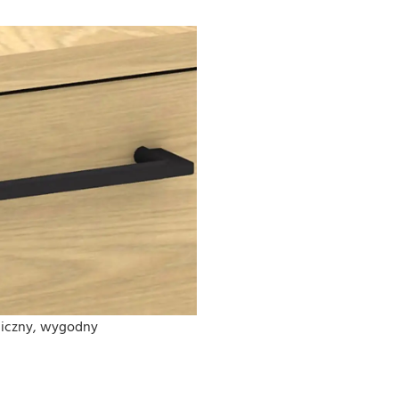
giczny, wygodny