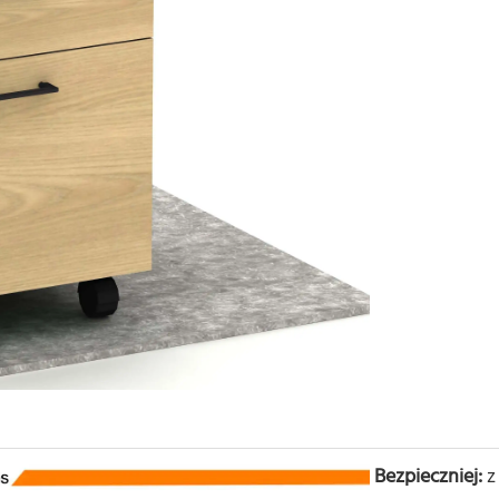
Bezpieczniej:
z