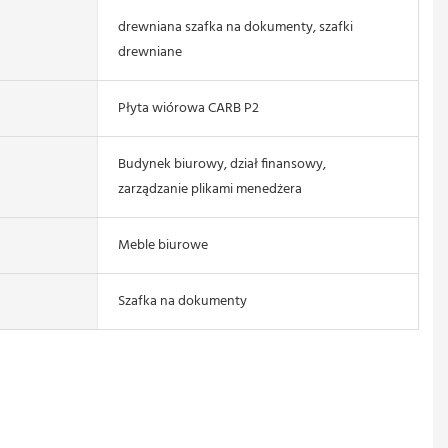
drewniana szafka na dokumenty, szafki
drewniane
Płyta wiórowa CARB P2
Budynek biurowy, dział finansowy,
zarządzanie plikami menedżera
Meble biurowe
Szafka na dokumenty