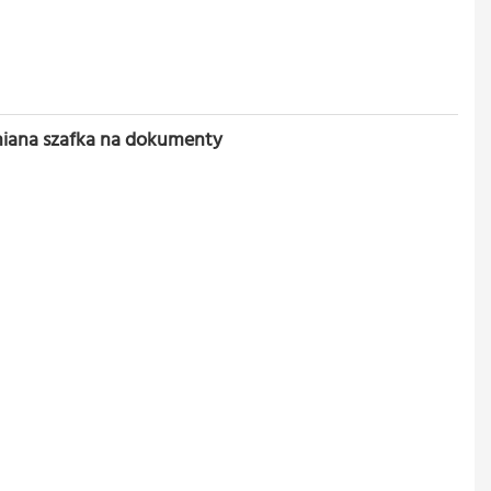
iana szafka na dokumenty