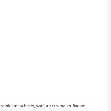
 zamkiem na hasło, szafka z trzema szufladami