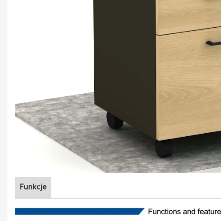
Funkcje