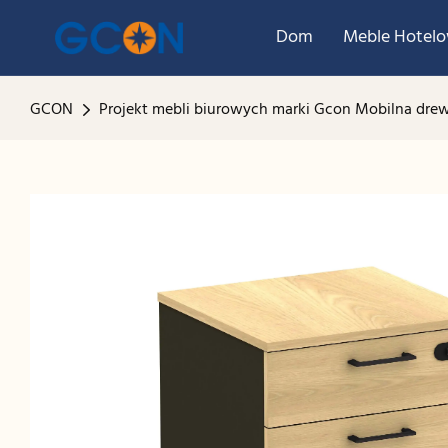
Dom
Meble Hotel
GCON
Projekt mebli biurowych marki Gcon Mobilna drew