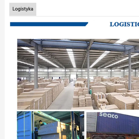
Logistyka