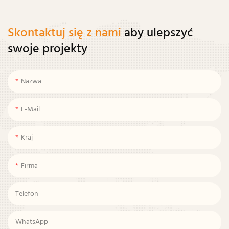
Skontaktuj się z nami
aby ulepszyć
swoje projekty
Nazwa
E-Mail
Kraj
Firma
Telefon
WhatsApp