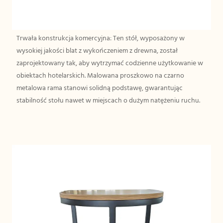
Trwała konstrukcja komercyjna: Ten stół, wyposażony w
wysokiej jakości blat z wykończeniem z drewna, został
zaprojektowany tak, aby wytrzymać codzienne użytkowanie w
obiektach hotelarskich. Malowana proszkowo na czarno
metalowa rama stanowi solidną podstawę, gwarantując
stabilność stołu nawet w miejscach o dużym natężeniu ruchu.