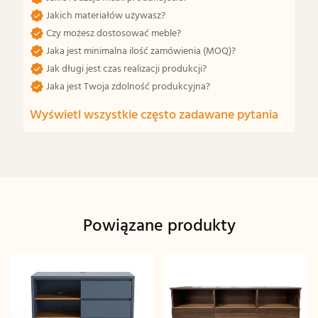
Jakich materiałów używasz?
Czy możesz dostosować meble?
Jaka jest minimalna ilość zamówienia (MOQ)?
Jak długi jest czas realizacji produkcji?
Jaka jest Twoja zdolność produkcyjna?
Wyświetl wszystkie często zadawane pytania
Powiązane produkty