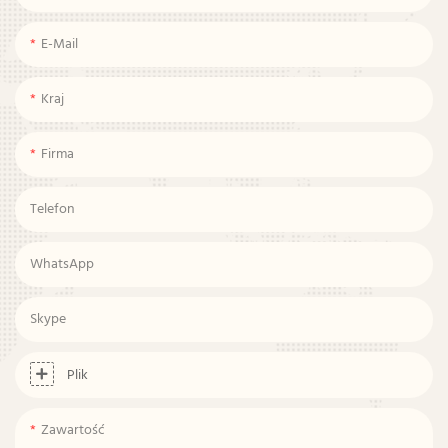
E-Mail
Kraj
Firma
Telefon
WhatsApp
Skype
Plik
Zawartość