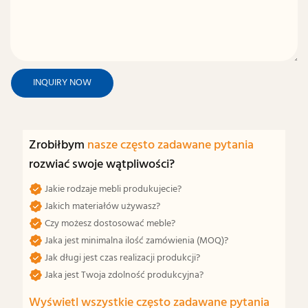
INQUIRY NOW
Zrobiłbym
nasze często zadawane pytania
rozwiać swoje wątpliwości?
Jakie rodzaje mebli produkujecie?
Jakich materiałów używasz?
Czy możesz dostosować meble?
Jaka jest minimalna ilość zamówienia (MOQ)?
Jak długi jest czas realizacji produkcji?
Jaka jest Twoja zdolność produkcyjna?
Wyświetl wszystkie często zadawane pytania