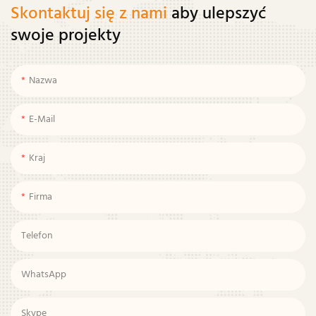
Skontaktuj się z nami
aby ulepszyć
swoje projekty
Nazwa
E-Mail
Kraj
Firma
Telefon
WhatsApp
Skype