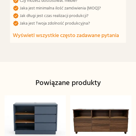
Czy możesz dostosować meble?
Jaka jest minimalna ilość zamówienia (MOQ)?
Jak długi jest czas realizacji produkcji?
Jaka jest Twoja zdolność produkcyjna?
Wyświetl wszystkie często zadawane pytania
Powiązane produkty