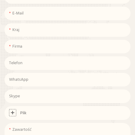
E-Mail
Kraj
Firma
Telefon
WhatsApp
Skype
Plik
Zawartość