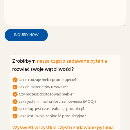
INQUIRY NOW
Zrobiłbym
nasze często zadawane pytania
rozwiać swoje wątpliwości?
Jakie rodzaje mebli produkujecie?
Jakich materiałów używasz?
Czy możesz dostosować meble?
Jaka jest minimalna ilość zamówienia (MOQ)?
Jak długi jest czas realizacji produkcji?
Jaka jest Twoja zdolność produkcyjna?
Wyświetl wszystkie często zadawane pytania