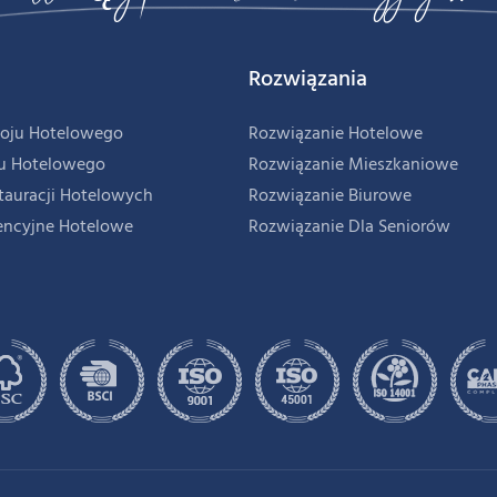
Rozwiązania
oju Hotelowego
Rozwiązanie Hotelowe
u Hotelowego
Rozwiązanie Mieszkaniowe
tauracji Hotelowych
Rozwiązanie Biurowe
encyjne Hotelowe
Rozwiązanie Dla Seniorów