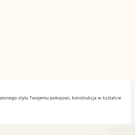
zesnego stylu Twojemu pokojowi, konstrukcja w kształcie