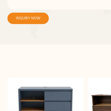
INQUIRY NOW