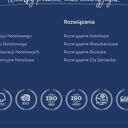
Rozwiązania
oju Hotelowego
Rozwiązanie Hotelowe
u Hotelowego
Rozwiązanie Mieszkaniowe
tauracji Hotelowych
Rozwiązanie Biurowe
encyjne Hotelowe
Rozwiązanie Dla Seniorów