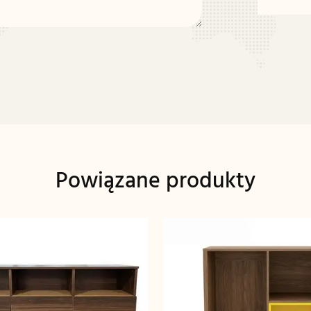
Powiązane produkty