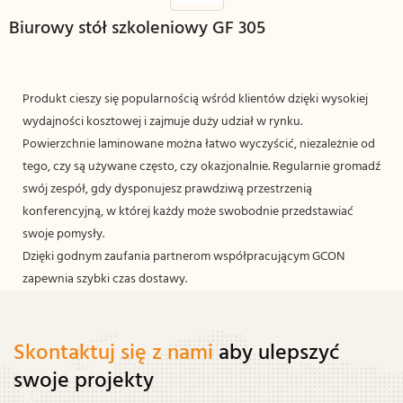
Biurowy stół szkoleniowy GF 305
Produkt cieszy się popularnością wśród klientów dzięki wysokiej
wydajności kosztowej i zajmuje duży udział w rynku.
Powierzchnie laminowane można łatwo wyczyścić, niezależnie od
tego, czy są używane często, czy okazjonalnie. Regularnie gromadź
swój zespół, gdy dysponujesz prawdziwą przestrzenią
konferencyjną, w której każdy może swobodnie przedstawiać
swoje pomysły.
Dzięki godnym zaufania partnerom współpracującym GCON
zapewnia szybki czas dostawy.
Skontaktuj się z nami
aby ulepszyć
swoje projekty