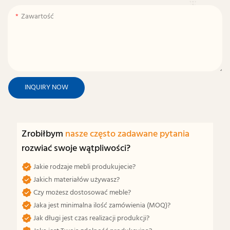
Zawartość
INQUIRY NOW
Zrobiłbym
nasze często zadawane pytania
rozwiać swoje wątpliwości?
Jakie rodzaje mebli produkujecie?
Jakich materiałów używasz?
Czy możesz dostosować meble?
Jaka jest minimalna ilość zamówienia (MOQ)?
Jak długi jest czas realizacji produkcji?