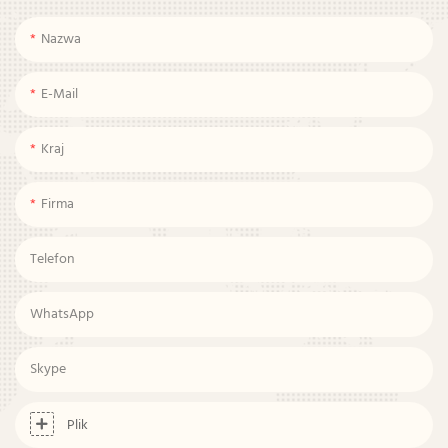
Nazwa
E-Mail
Kraj
Firma
Telefon
WhatsApp
Skype
Plik