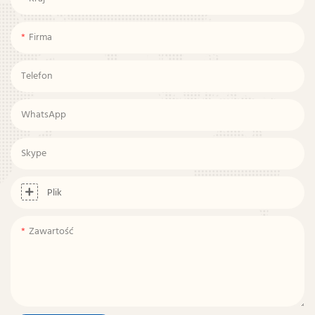
Firma
Telefon
WhatsApp
Skype
Plik
Zawartość