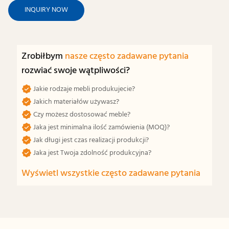
INQUIRY NOW
Zrobiłbym
nasze często zadawane pytania
rozwiać swoje wątpliwości?
Jakie rodzaje mebli produkujecie?
Jakich materiałów używasz?
Czy możesz dostosować meble?
Jaka jest minimalna ilość zamówienia (MOQ)?
Jak długi jest czas realizacji produkcji?
Jaka jest Twoja zdolność produkcyjna?
Wyświetl wszystkie często zadawane pytania