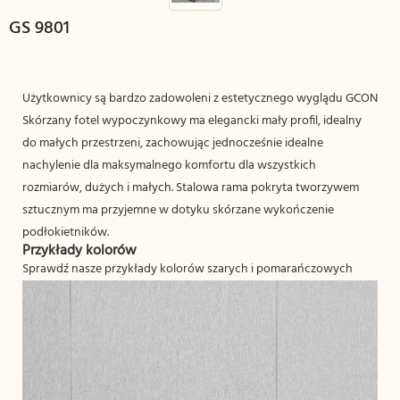
GS 9801
Użytkownicy są bardzo zadowoleni z estetycznego wyglądu GCON
Skórzany fotel wypoczynkowy ma elegancki mały profil, idealny
do małych przestrzeni, zachowując jednocześnie idealne
nachylenie dla maksymalnego komfortu dla wszystkich
rozmiarów, dużych i małych. Stalowa rama pokryta tworzywem
sztucznym ma przyjemne w dotyku skórzane wykończenie
podłokietników.
Przykłady kolorów
Sprawdź nasze przykłady kolorów szarych i pomarańczowych