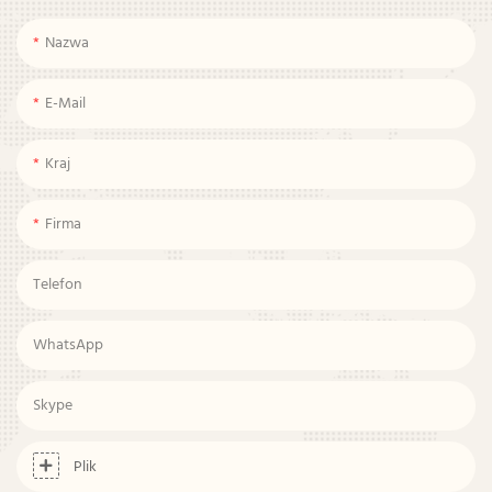
Nazwa
E-Mail
Kraj
Firma
Telefon
WhatsApp
Skype
Plik