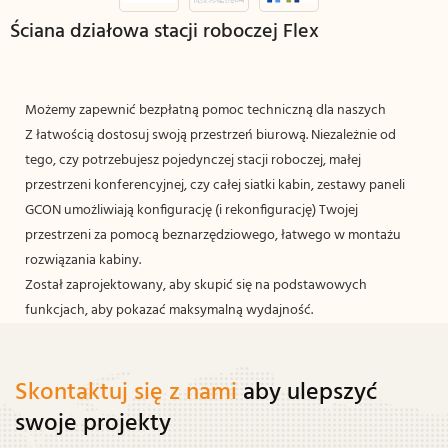
Ściana działowa stacji roboczej Flex
Możemy zapewnić bezpłatną pomoc techniczną dla naszych
Z łatwością dostosuj swoją przestrzeń biurową. Niezależnie od
tego, czy potrzebujesz pojedynczej stacji roboczej, małej
przestrzeni konferencyjnej, czy całej siatki kabin, zestawy paneli
GCON umożliwiają konfigurację (i rekonfigurację) Twojej
przestrzeni za pomocą beznarzędziowego, łatwego w montażu
rozwiązania kabiny.
Został zaprojektowany, aby skupić się na podstawowych
funkcjach, aby pokazać maksymalną wydajność.
Skontaktuj się z nami
aby ulepszyć
swoje projekty