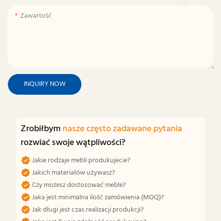
Zawartość
INQUIRY NOW
Zrobiłbym
nasze często zadawane pytania
rozwiać swoje wątpliwości?
Jakie rodzaje mebli produkujecie?
Jakich materiałów używasz?
Czy możesz dostosować meble?
Jaka jest minimalna ilość zamówienia (MOQ)?
Jak długi jest czas realizacji produkcji?