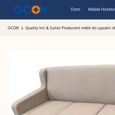
Dom
Meble Hotel
GCON
Quality Inn & Suites Producent mebli do sypialni 