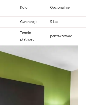
Kolor
Opcjonalnie
Gwarancja
5 Lat
Termin
pertraktować
płatności