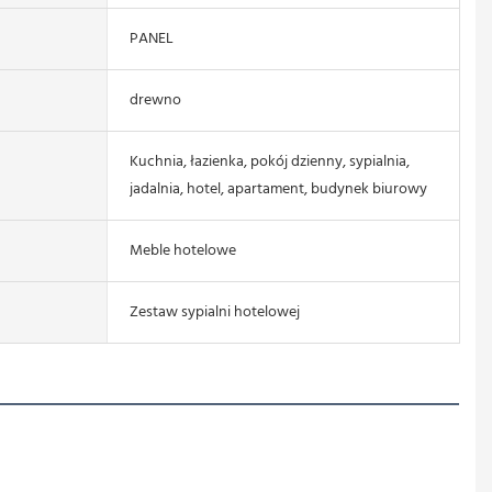
PANEL
drewno
Kuchnia, łazienka, pokój dzienny, sypialnia,
jadalnia, hotel, apartament, budynek biurowy
Meble hotelowe
Zestaw sypialni hotelowej