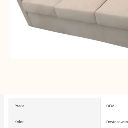
Praca
OEM
Kolor
Dostosowan