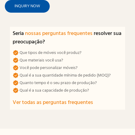
INQUIRY NOW
Seria
nossas perguntas frequentes
resolver sua
preocupação?
Que tipos de móveis você produz?
Que materiais você usa?
Você pode personalizar móveis?
Qual é a sua quantidade mínima de pedido (MOQ)?
Quanto tempo é o seu prazo de produção?
Qual é a sua capacidade de produção?
Ver todas as perguntas frequentes