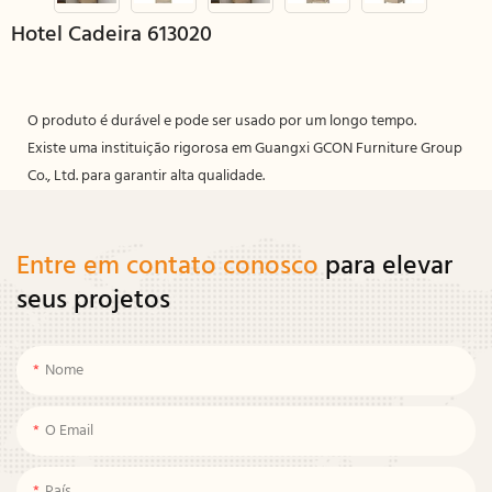
Hotel Cadeira 613020
O produto é durável e pode ser usado por um longo tempo.
Existe uma instituição rigorosa em Guangxi GCON Furniture Group
Co., Ltd. para garantir alta qualidade.
Entre em contato conosco
para elevar
seus projetos
Nome
O Email
País