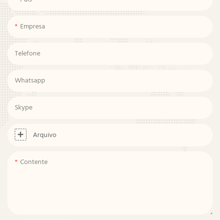
Empresa
Telefone
Whatsapp
Skype
Arquivo
Contente