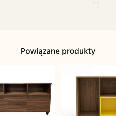
Powiązane produkty