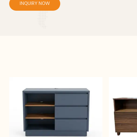
INQUIRY NOW