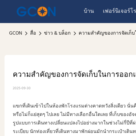
บ้าน
เฟอร์นิเจอร์
GCON
สื่อ
ข่าว & บล็อก
ความสำคัญของการจัดเก็บใน
ความสำคัญของการจัดเก็บในการออกแบบเ
2025-09-30
แขกที่เดินเข้าไปในห้องพักโรงแรมต่างคาดหวังสิ่งเดียว นั่นคือ
หรือไม่ก็แย่สุดๆ ไปเลย ไม่มีทางเลือกอื่นใดเลย ที่เก็บขอ
รูปแบบการเดินทางเปลี่ยนแปลงไปอย่างมากในช่วงไม่กี่ปีที่ผ่า
ระเบียบ นักท่องเที่ยวที่เดินทางมาพักผ่อนมักนำกระเป๋าเด