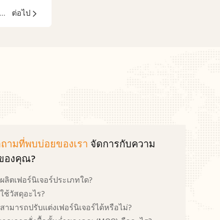
์นิเจอร์พื้นที่สาธารณะแบบโมดูลาร์: ยืดหยุ่น อเนกประสงค์ และปรับใช้ได้อย่างรวดเร็ว
ต่อไป
ถามที่พบบ่อยของเรา
จัดการกับความ
ลของคุณ?
ผลิตเฟอร์นิเจอร์ประเภทใด?
ใช้วัสดุอะไร?
ามารถปรับแต่งเฟอร์นิเจอร์ได้หรือไม่?