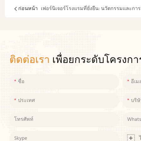
ก่อนหน้า
ติดต่อเรา
เพื่อยกระดับโครงก
ชื่อ
อีเม
ประเทศ
บริษ
โทรศัพท์
What
Skype