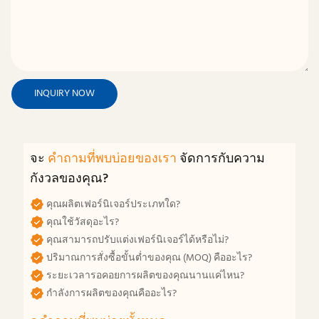
INQUIRY NOW
จะ
คำถามที่พบบ่อยของเรา
จัดการกับความ
กังวลของคุณ?
คุณผลิตเฟอร์นิเจอร์ประเภทใด?
คุณใช้วัสดุอะไร?
คุณสามารถปรับแต่งเฟอร์นิเจอร์ได้หรือไม่?
ปริมาณการสั่งซื้อขั้นต่ำของคุณ (MOQ) คืออะไร?
ระยะเวลารอคอยการผลิตของคุณนานแค่ไหน?
กำลังการผลิตของคุณคืออะไร?