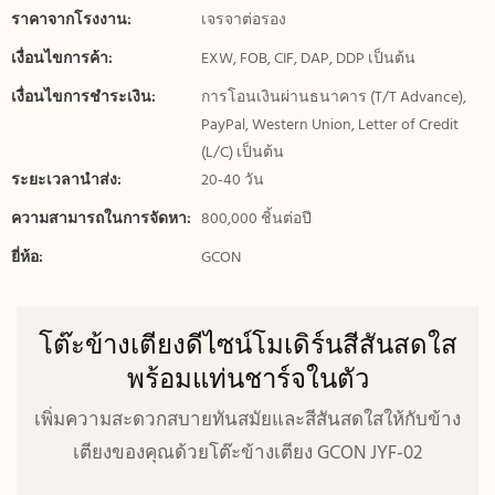
ราคาจากโรงงาน:
เจรจาต่อรอง
เงื่อนไขการค้า:
EXW, FOB, CIF, DAP, DDP เป็นต้น
เงื่อนไขการชำระเงิน:
การโอนเงินผ่านธนาคาร (T/T Advance),
PayPal, Western Union, Letter of Credit
(L/C) เป็นต้น
ระยะเวลานำส่ง:
20-40 วัน
ความสามารถในการจัดหา:
800,000 ชิ้นต่อปี
ยี่ห้อ:
GCON
โต๊ะข้างเตียงดีไซน์โมเดิร์นสีสันสดใส
พร้อมแท่นชาร์จในตัว
เพิ่มความสะดวกสบายทันสมัยและสีสันสดใสให้กับข้าง
เตียงของคุณด้วยโต๊ะข้างเตียง GCON JYF-02