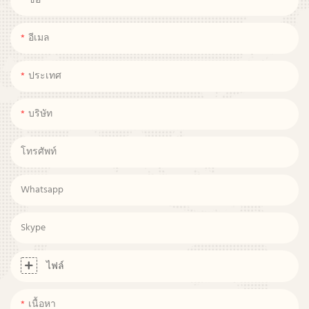
ชื่อ
อีเมล
ประเทศ
บริษัท
โทรศัพท์
Whatsapp
Skype
ไฟล์
เนื้อหา