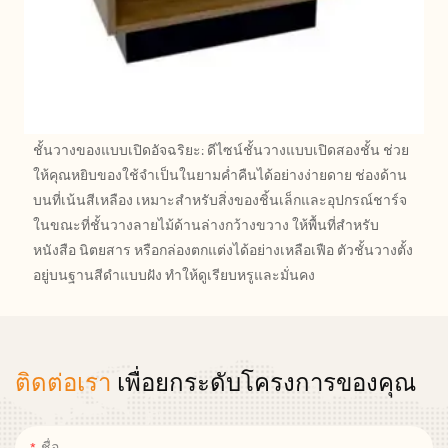
ชั้นวางของแบบเปิดอัจฉริยะ: ดีไซน์ชั้นวางแบบเปิดสองชั้น ช่วย
ให้คุณหยิบของใช้จำเป็นในยามค่ำคืนได้อย่างง่ายดาย ช่องด้าน
บนที่เน้นสีเหลือง เหมาะสำหรับสิ่งของชิ้นเล็กและอุปกรณ์ชาร์จ
ในขณะที่ชั้นวางลายไม้ด้านล่างกว้างขวาง ให้พื้นที่สำหรับ
หนังสือ นิตยสาร หรือกล่องตกแต่งได้อย่างเหลือเฟือ ตัวชั้นวางตั้ง
อยู่บนฐานสีดำแบบฝัง ทำให้ดูเรียบหรูและมั่นคง
ติดต่อเรา
เพื่อยกระดับโครงการของคุณ