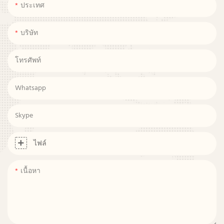
ประเทศ
บริษัท
โทรศัพท์
Whatsapp
Skype
ไฟล์
เนื้อหา