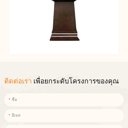
ติดต่อเรา
เพื่อยกระดับโครงการของคุณ
ชื่อ
อีเมล