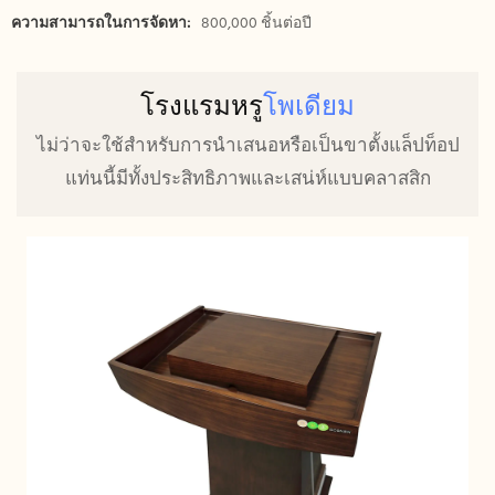
ความสามารถในการจัดหา:
800,000 ชิ้นต่อปี
โรงแรมหรู
โพเดียม
ไม่ว่าจะใช้สำหรับการนำเสนอหรือเป็นขาตั้งแล็ปท็อป
แท่นนี้มีทั้งประสิทธิภาพและเสน่ห์แบบคลาสสิก