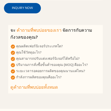
INQUIRY NOW
จะ
คำถามที่พบบ่อยของเรา
จัดการกับความ
กังวลของคุณ?
คุณผลิตเฟอร์นิเจอร์ประเภทใด?
คุณใช้วัสดุอะไร?
คุณสามารถปรับแต่งเฟอร์นิเจอร์ได้หรือไม่?
ปริมาณการสั่งซื้อขั้นต่ำของคุณ (MOQ) คืออะไร?
ระยะเวลารอคอยการผลิตของคุณนานแค่ไหน?
กำลังการผลิตของคุณคืออะไร?
ดูคำถามที่พบบ่อยทั้งหมด