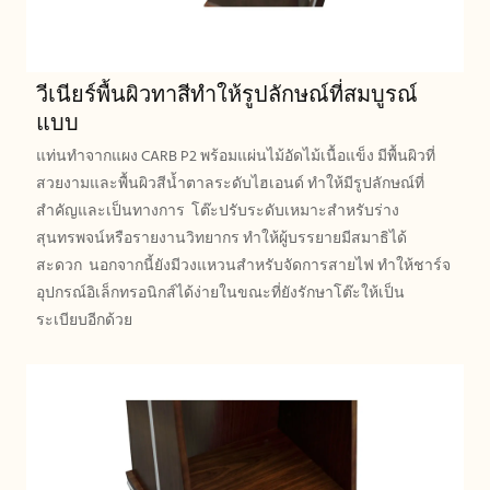
วีเนียร์พื้นผิวทาสีทำให้รูปลักษณ์ที่สมบูรณ์
แบบ
แท่นทำจากแผง CARB P2 พร้อมแผ่นไม้อัดไม้เนื้อแข็ง มีพื้นผิวที่
สวยงามและพื้นผิวสีน้ำตาลระดับไฮเอนด์ ทำให้มีรูปลักษณ์ที่
สำคัญและเป็นทางการ โต๊ะปรับระดับเหมาะสำหรับร่าง
สุนทรพจน์หรือรายงานวิทยากร ทำให้ผู้บรรยายมีสมาธิได้
สะดวก นอกจากนี้ยังมีวงแหวนสำหรับจัดการสายไฟ ทำให้ชาร์จ
อุปกรณ์อิเล็กทรอนิกส์ได้ง่ายในขณะที่ยังรักษาโต๊ะให้เป็น
ระเบียบอีกด้วย