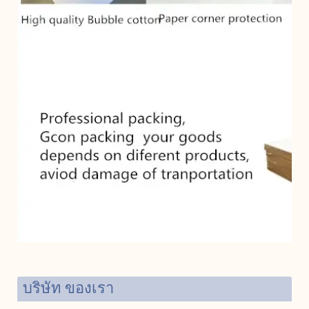
บริษัท ของเรา