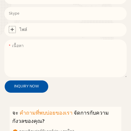
Skype
ไฟล์
เนื้อหา
INQUIRY NOW
จะ
คำถามที่พบบ่อยของเรา
จัดการกับความ
กังวลของคุณ?