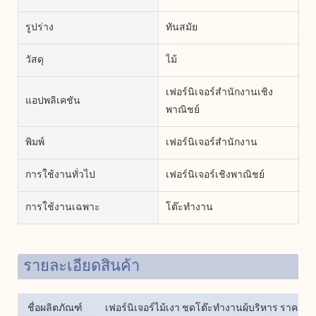
รูปร่าง
ทันสมัย
วัสดุ
ไม้
เฟอร์นิเจอร์สำนักงานเชิง
แอปพลิเคชัน
พาณิชย์
พิมพ์
เฟอร์นิเจอร์สำนักงาน
การใช้งานทั่วไป
เฟอร์นิเจอร์เชิงพาณิชย์
การใช้งานเฉพาะ
โต๊ะทำงาน
รายละเอียดสินค้า
ชื่อผลิตภัณฑ์
เฟอร์นิเจอร์ไม้เงา ชุดโต๊ะทำงานผู้บริหาร ราคา