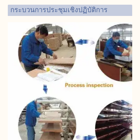
กระบวนการประชุมเชิงปฏิบัติการ