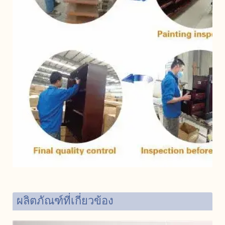
ผลิตภัณฑ์ที่เกี่ยวข้อง