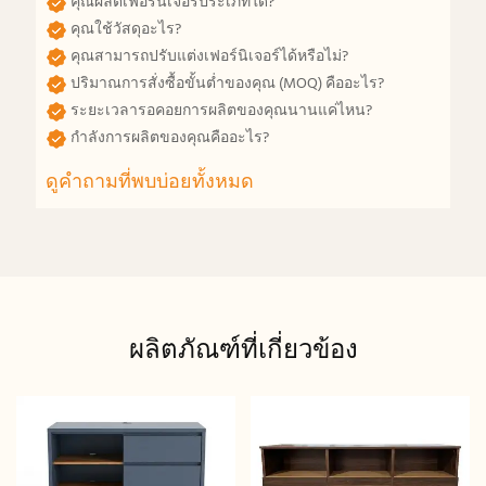
คุณผลิตเฟอร์นิเจอร์ประเภทใด?
คุณใช้วัสดุอะไร?
คุณสามารถปรับแต่งเฟอร์นิเจอร์ได้หรือไม่?
ปริมาณการสั่งซื้อขั้นต่ำของคุณ (MOQ) คืออะไร?
ระยะเวลารอคอยการผลิตของคุณนานแค่ไหน?
กำลังการผลิตของคุณคืออะไร?
ดูคำถามที่พบบ่อยทั้งหมด
ผลิตภัณฑ์ที่เกี่ยวข้อง