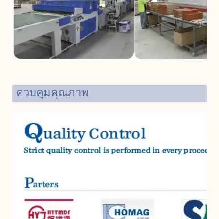
ควบคุมคุณภาพ