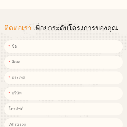
ติดต่อเรา
เพื่อยกระดับโครงการของคุณ
ชื่อ
อีเมล
ประเทศ
บริษัท
โทรศัพท์
Whatsapp