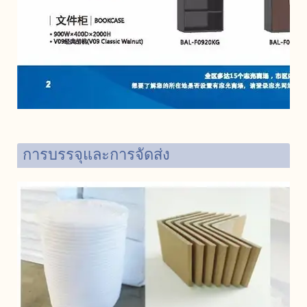
การบรรจุและการจัดส่ง