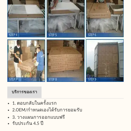
บริการของเรา
1. ตอบกลับในครั้งแรก
2.OEM/กำหนดเองได้รับการยอมรับ
3. วางแผนการออกแบบฟรี
รับประกัน 4.5 ปี