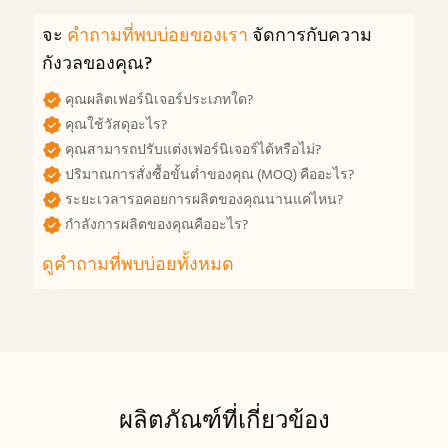
จะ
คำถามที่พบบ่อยของเรา
จัดการกับความ
กังวลของคุณ?
คุณผลิตเฟอร์นิเจอร์ประเภทใด?
คุณใช้วัสดุอะไร?
คุณสามารถปรับแต่งเฟอร์นิเจอร์ได้หรือไม่?
ปริมาณการสั่งซื้อขั้นต่ำของคุณ (MOQ) คืออะไร?
ระยะเวลารอคอยการผลิตของคุณนานแค่ไหน?
กำลังการผลิตของคุณคืออะไร?
ดูคำถามที่พบบ่อยทั้งหมด
ผลิตภัณฑ์ที่เกี่ยวข้อง