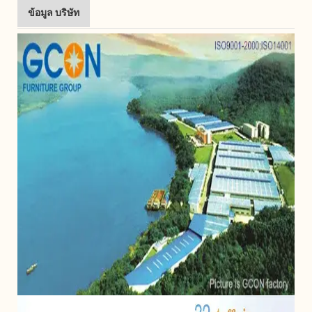
ข้อมูล บริษัท