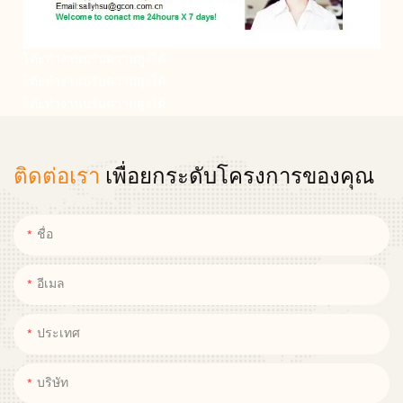
โต๊ะทำงานปรับความสูงได้
โต๊ะทำงานปรับความสูงได้
โต๊ะทำงานปรับความสูงได้
ติดต่อเรา
เพื่อยกระดับโครงการของคุณ
ชื่อ
อีเมล
ประเทศ
บริษัท