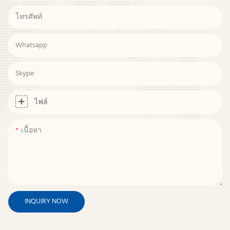
โทรศัพท์
Whatsapp
Skype
ไฟล์
เนื้อหา
INQUIRY NOW