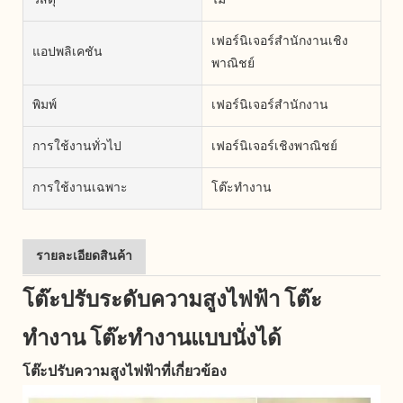
วัสดุ
ไม้
เฟอร์นิเจอร์สำนักงานเชิง
แอปพลิเคชัน
พาณิชย์
พิมพ์
เฟอร์นิเจอร์สำนักงาน
การใช้งานทั่วไป
เฟอร์นิเจอร์เชิงพาณิชย์
การใช้งานเฉพาะ
โต๊ะทำงาน
รายละเอียดสินค้า
โต๊ะปรับระดับความสูงไฟฟ้า โต๊ะ
ทำงาน โต๊ะทำงานแบบนั่งได้
โต๊ะปรับความสูงไฟฟ้าที่เกี่ยวข้อง