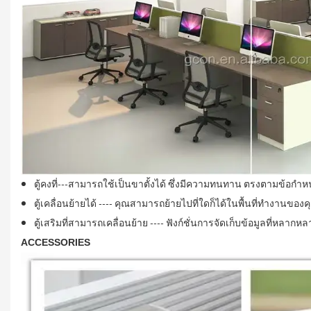
ตู้คงที่---สามารถใช้เป็นขาตั้งได้ ซึ่งมีความทนทาน ตรงตามข้อกำหน
ตู้เคลื่อนย้ายได้ ---- คุณสามารถย้ายไปที่ใดก็ได้ในพื้นที่ทำงานของ
ตู้เสริมที่สามารถเคลื่อนย้าย ---- ฟังก์ชั่นการจัดเก็บข้อมูลที่หลาก
ACCESSORIES