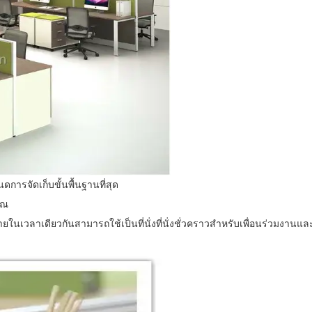
ดการจัดเก็บขั้นพื้นฐานที่สุด
คุณ
หลายในเวลาเดียวกันสามารถใช้เป็นที่นั่งที่นั่งชั่วคราวสำหรับเพื่อนร่วมงานและ