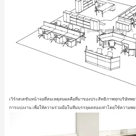
เวิร์กสเตชันหน้าจอที่สมเหตุสมผลคือที่มาของประสิทธิภาพทุกบริษัทพย
การแบ่งงาน
เพื่อให้ความร่วมมือในทีมบรรลุผลสองเท่าโดยใช้ความพยา