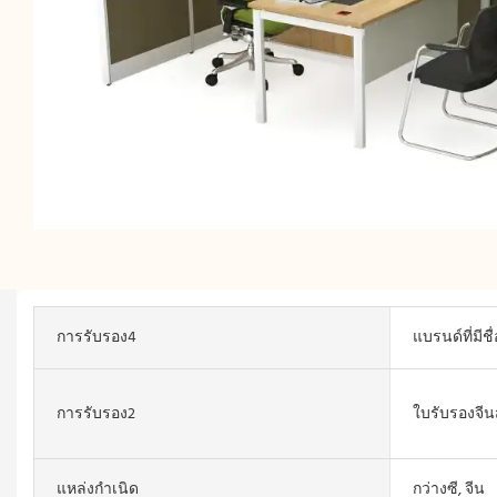
การรับรอง4
แบรนด์ที่มีช
การรับรอง2
ใบรับรองจีน
แหล่งกำเนิด
กว่างซี, จีน