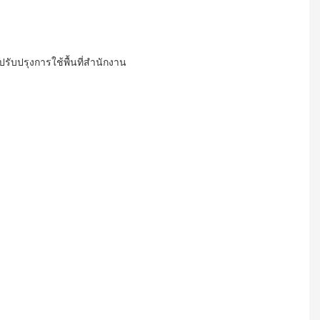
ปรับปรุงการใช้พื้นที่สำนักงาน