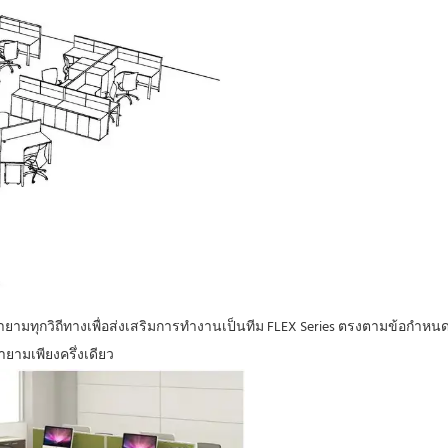
ายามทุกวิถีทางเพื่อส่งเสริมการทำงานเป็นทีม
FLEX Series ตรงตามข้อกำหนด
ยามเพียงครึ่งเดียว