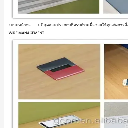
ระบบหน้าจอ FLEX มีชุดส่วนประกอบที่ครบถ้วนเพื่อช่วยให้คุณจัดการสิ่งข
WIRE MANAGEMENT