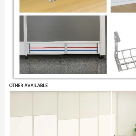
OTHER AVAILABLE