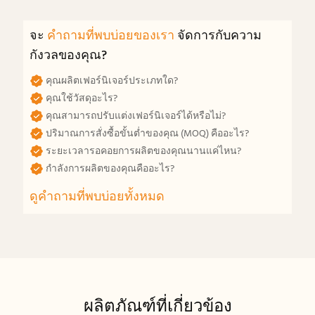
จะ
คำถามที่พบบ่อยของเรา
จัดการกับความ
กังวลของคุณ?
คุณผลิตเฟอร์นิเจอร์ประเภทใด?
คุณใช้วัสดุอะไร?
คุณสามารถปรับแต่งเฟอร์นิเจอร์ได้หรือไม่?
ปริมาณการสั่งซื้อขั้นต่ำของคุณ (MOQ) คืออะไร?
ระยะเวลารอคอยการผลิตของคุณนานแค่ไหน?
กำลังการผลิตของคุณคืออะไร?
ดูคำถามที่พบบ่อยทั้งหมด
ผลิตภัณฑ์ที่เกี่ยวข้อง