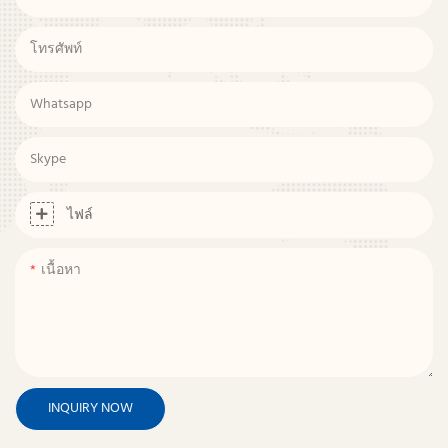
โทรศัพท์
Whatsapp
Skype
ไฟล์
เนื้อหา
INQUIRY NOW