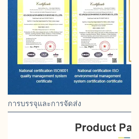
การบรรจุและการจัดส่ง