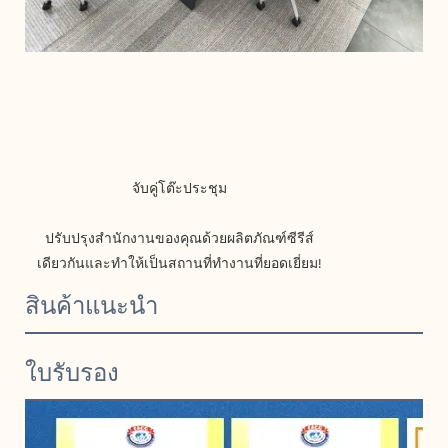
จับคู่โต๊ะประชุม
ปรับปรุงสำนักงานของคุณด้วยผลิตภัณฑ์ซีรีส์
เดียวกันและทำให้เป็นสถานที่ทำงานที่ยอดเยี่ยม!
สินค้าแนะนำ
ใบรับรอง