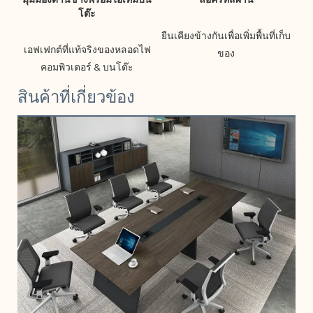
มุมมองด้านข้างพร้อมไอเทมบน
ยืนเคียงข้างกันเพื่อเพิ่มพื้นที่เก็บ
เอฟเฟกต์ที่แท้จริงของหลอดไฟ
สินค้าที่เกี่ยวข้อง