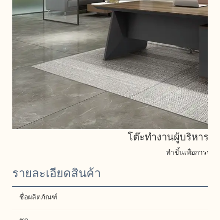
โต๊ะทำงานผู้บริหาร Pa
ทำขึ้นเพื่อการจัด
รายละเอียดสินค้า
ชื่อผลิตภัณฑ์