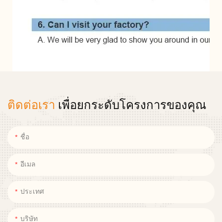
ติดต่อเรา
เพื่อยกระดับโครงการของคุณ
ชื่อ
อีเมล
ประเทศ
บริษัท