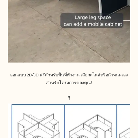
ออกแบบ 2D/3D ฟรีสำหรับพื้นที่ทำงาน เลือกสไตล์หรือกำหนดเอง
วี