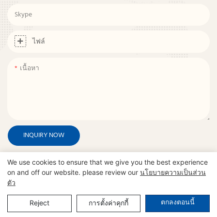
Skype
ไฟล์
เนื้อหา
INQUIRY NOW
We use cookies to ensure that we give you the best experience
on and off our website. please review our
นโยบายความเป็นส่วน
จะ
คำถามที่พบบ่อยของเรา
จัดการกับความ
ตัว
กังวลของคุณ?
ตกลงตอนนี้
Reject
การตั้งค่าคุกกี้
คุณผลิตเฟอร์นิเจอร์ประเภทใด?