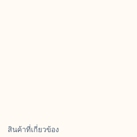
สินค้าที่เกี่ยวข้อง