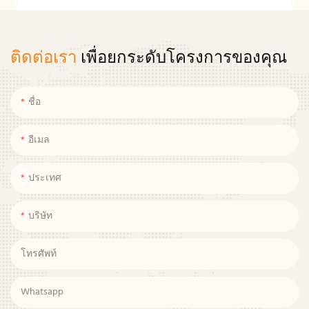
ติดต่อเรา
เพื่อยกระดับโครงการของคุณ
ชื่อ
อีเมล
ประเทศ
บริษัท
โทรศัพท์
Whatsapp