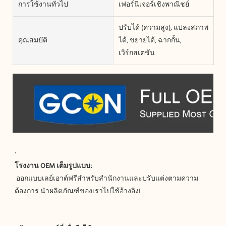
การใช้งานทั่วไป
เฟอร์นิเจอร์เชิงพาณิชย์
ปรับได้ (ความสูง), แปลงสภาพ
คุณสมบัติ
ได้, ขยายได้, ฉากกั้น,
เวิร์กสเตชัน
 ออกแบบเลย์เอาต์ฟรีสำหรับสำนักงานและปรับแต่งตามความ