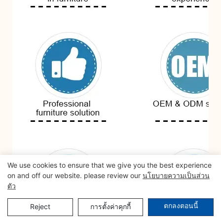
We use cookies to ensure that we give you the best experience
on and off our website. please review our
นโยบายความเป็นส่วน
ตัว
ตกลงตอนนี้
Reject
การตั้งค่าคุกกี้