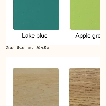
สีเมลามีนมากกว่า 30 ชนิด