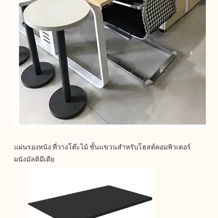
แผ่นรองหนัง ที่วางโต๊ะไม้ ชั้นแขวนสำหรับโฮสต์คอมพิวเตอร์ 