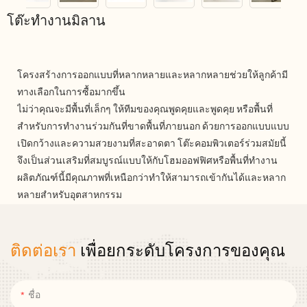
โต๊ะทำงานมิลาน
โครงสร้างการออกแบบที่หลากหลายและหลากหลายช่วยให้ลูกค้ามี
ทางเลือกในการซื้อมากขึ้น
ไม่ว่าคุณจะมีพื้นที่เล็กๆ ให้ทีมของคุณพูดคุยและพูดคุย หรือพื้นที่
สำหรับการทำงานร่วมกันที่ขาดพื้นที่ภายนอก ด้วยการออกแบบแบบ
เปิดกว้างและความสวยงามที่สะอาดตา โต๊ะคอมพิวเตอร์ร่วมสมัยนี้
จึงเป็นส่วนเสริมที่สมบูรณ์แบบให้กับโฮมออฟฟิศหรือพื้นที่ทำงาน
ผลิตภัณฑ์นี้มีคุณภาพที่เหนือกว่าทำให้สามารถเข้ากันได้และหลาก
หลายสำหรับอุตสาหกรรม
ติดต่อเรา
เพื่อยกระดับโครงการของคุณ
ชื่อ