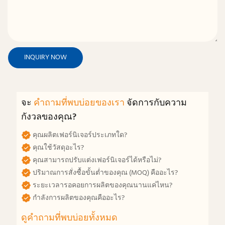
INQUIRY NOW
จะ
คำถามที่พบบ่อยของเรา
จัดการกับความ
กังวลของคุณ?
คุณผลิตเฟอร์นิเจอร์ประเภทใด?
คุณใช้วัสดุอะไร?
คุณสามารถปรับแต่งเฟอร์นิเจอร์ได้หรือไม่?
ปริมาณการสั่งซื้อขั้นต่ำของคุณ (MOQ) คืออะไร?
ระยะเวลารอคอยการผลิตของคุณนานแค่ไหน?
กำลังการผลิตของคุณคืออะไร?
ดูคำถามที่พบบ่อยทั้งหมด