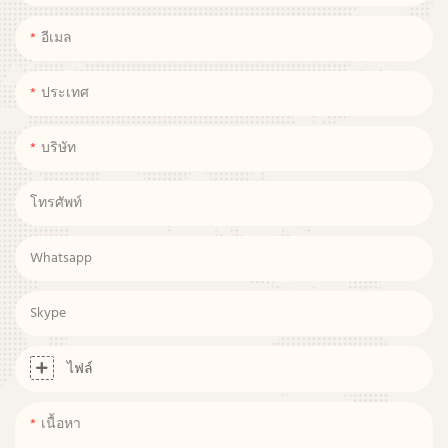
อีเมล
ประเทศ
บริษัท
โทรศัพท์
Whatsapp
Skype
ไฟล์
เนื้อหา