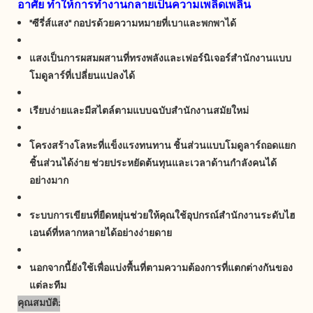
อาศัย ทำให้การทำงานกลายเป็นความเพลิดเพลิน
"ซีรี่ส์แสง" กอปรด้วยความหมายที่เบาและพกพาได้
แสงเป็นการผสมผสานที่ทรงพลังและเฟอร์นิเจอร์สำนักงานแบบ
โมดูลาร์ที่เปลี่ยนแปลงได้
เรียบง่ายและมีสไตล์ตามแบบฉบับสำนักงานสมัยใหม่
โครงสร้างโลหะที่แข็งแรงทนทาน ชิ้นส่วนแบบโมดูลาร์ถอดแยก
ชิ้นส่วนได้ง่าย ช่วยประหยัดต้นทุนและเวลาด้านกำลังคนได้
อย่างมาก
ระบบการเขียนที่ยืดหยุ่นช่วยให้คุณใช้อุปกรณ์สำนักงานระดับไฮ
เอนด์ที่หลากหลายได้อย่างง่ายดาย
นอกจากนี้ยังใช้เพื่อแบ่งพื้นที่ตามความต้องการที่แตกต่างกันของ
แต่ละทีม
คุณสมบัติ: