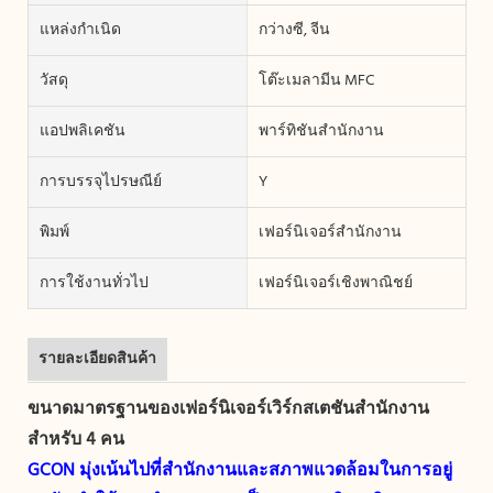
แหล่งกำเนิด
กว่างซี, จีน
วัสดุ
โต๊ะเมลามีน MFC
แอปพลิเคชัน
พาร์ทิชันสำนักงาน
การบรรจุไปรษณีย์
Y
พิมพ์
เฟอร์นิเจอร์สำนักงาน
การใช้งานทั่วไป
เฟอร์นิเจอร์เชิงพาณิชย์
รายละเอียดสินค้า
ขนาดมาตรฐานของเฟอร์นิเจอร์เวิร์กสเตชันสำนักงาน
สำหรับ 4 คน
GCON มุ่งเน้นไปที่สำนักงานและสภาพแวดล้อมในการอยู่