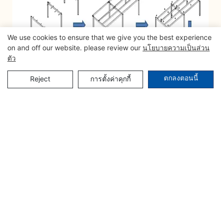
We use cookies to ensure that we give you the best experience
on and off our website. please review our
นโยบายความเป็นส่วน
ตัว
ตกลงตอนนี้
Reject
การตั้งค่าคุกกี้