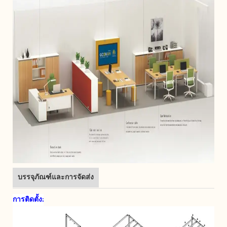
บรรจุภัณฑ์และการจัดส่ง
การติดตั้ง: