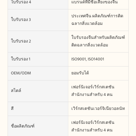
ใบรับรอง 4
แบรนด์ที่มีชื่อเสียงของจีน
ประเทศจีน ผลิตภัณฑ์การติด
ใบรับรอง 3
ฉลากสิ่งแวดล้อม
ใบรับรองจีนสำหรับผลิตภัณฑ์
ใบรับรอง 2
ติดฉลากสิ่งแวดล้อม
ใบรับรอง 1
ISO9001, ISO14001
OEM/ODM
ยอมรับได้
เฟอร์นิเจอร์เวิร์กสเตชัน
สไตล์
สำนักงานสำหรับ 4 คน
สี
เวิร์กสเตชันเวอร์จิเนียวอลนัท
เฟอร์นิเจอร์เวิร์กสเตชัน
ชื่อผลิตภัณฑ์
สำนักงานสำหรับ 4 คน