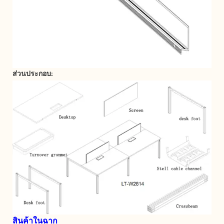
ส่วนประกอบ:
สินค้าในฉาก