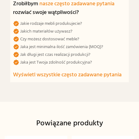
Zrobiłbym
nasze często zadawane pytania
rozwiać swoje wątpliwości?
Jakie rodzaje mebli produkujecie?
Jakich materiałów używasz?
Czy możesz dostosować meble?
Jaka jest minimalna ilość zamówienia (MOQ)?
Jak długi jest czas realizacji produkcji?
Jaka jest Twoja zdolność produkcyjna?
Wyświetl wszystkie często zadawane pytania
Powiązane produkty