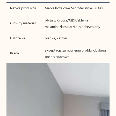
Nazwa produktu
Meble hotelowe Microtel Inn & Suites
płyta wiórowa/MDF/sklejka +
Główny materiał
melamina/laminat/fornir drewniany
Uszczelka
pianka, karton
akceptacja zamówienia próbki, obsługa
Praca
posprzedażowa