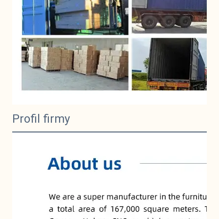
Profil firmy