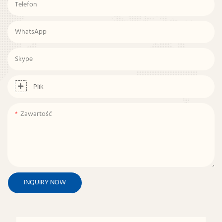
Telefon
WhatsApp
Skype
Plik
Zawartość
INQUIRY NOW