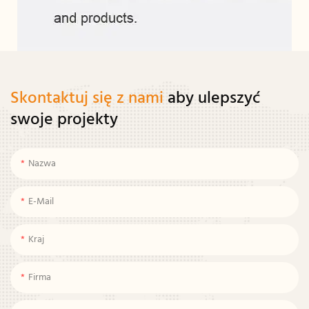
Skontaktuj się z nami
aby ulepszyć
swoje projekty
Nazwa
E-Mail
Kraj
Firma