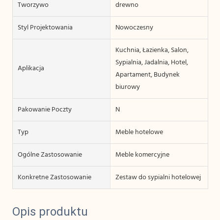
Tworzywo
drewno
Styl Projektowania
Nowoczesny
Kuchnia, Łazienka, Salon,
Sypialnia, Jadalnia, Hotel,
Aplikacja
Apartament, Budynek
biurowy
Pakowanie Poczty
N
Typ
Meble hotelowe
Ogólne Zastosowanie
Meble komercyjne
Konkretne Zastosowanie
Zestaw do sypialni hotelowej
Opis produktu