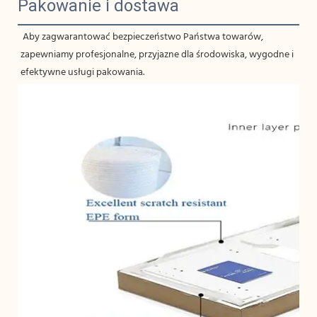
Pakowanie i dostawa
 Aby zagwarantować bezpieczeństwo Państwa towarów, 
zapewniamy profesjonalne, przyjazne dla środowiska, wygodne i 
efektywne usługi pakowania.